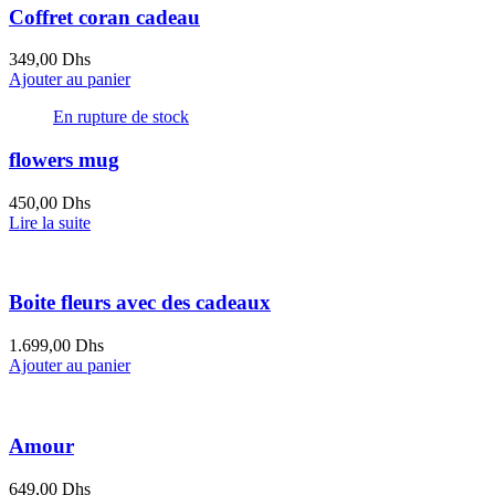
Coffret coran cadeau
349,00
Dhs
Ajouter au panier
En rupture de stock
flowers mug
450,00
Dhs
Lire la suite
Boite fleurs avec des cadeaux
1.699,00
Dhs
Ajouter au panier
Amour
649,00
Dhs