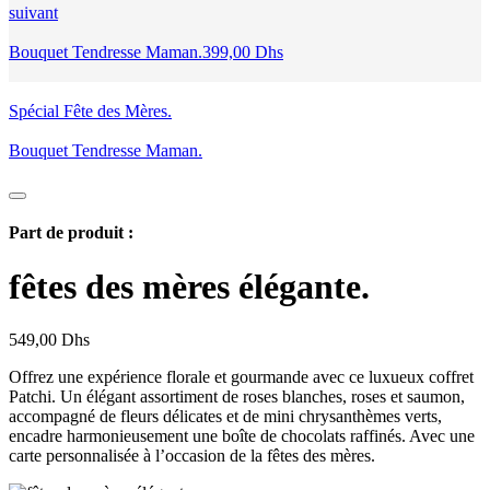
suivant
Bouquet Tendresse Maman.
399,00
Dhs
Spécial Fête des Mères.
Bouquet Tendresse Maman.
Part de produit :
fêtes des mères élégante.
549,00
Dhs
Offrez une expérience florale et gourmande avec ce luxueux coffret
Patchi. Un élégant assortiment de roses blanches, roses et saumon,
accompagné de fleurs délicates et de mini chrysanthèmes verts,
encadre harmonieusement une boîte de chocolats raffinés. Avec une
carte personnalisée à l’occasion de la fêtes des mères.