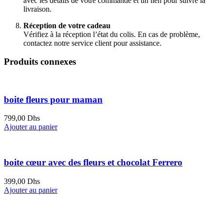
avec les détails de votre commande et un lien pour suivre la
livraison.
Réception de votre cadeau
Vérifiez à la réception l’état du colis. En cas de problème,
contactez notre service client pour assistance.
Produits connexes
boite fleurs pour maman
799,00
Dhs
Ajouter au panier
boite cœur avec des fleurs et chocolat Ferrero
399,00
Dhs
Ajouter au panier