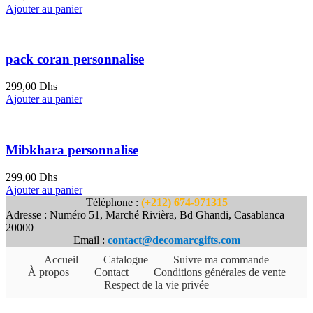
Ajouter au panier
pack coran personnalise
299,00
Dhs
Ajouter au panier
Mibkhara personnalise
299,00
Dhs
Ajouter au panier
Téléphone :
(+212) 674-971315
Adresse : Numéro 51, Marché Rivièra, Bd Ghandi, Casablanca
20000
Email :
contact@decomarcgifts.com
Accueil
Catalogue
Suivre ma commande
À propos
Contact
Conditions générales de vente
Respect de la vie privée