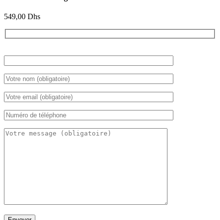
549,00
Dhs