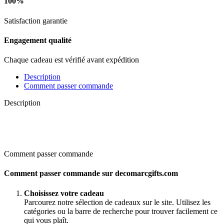
100%
Satisfaction garantie
Engagement qualité
Chaque cadeau est vérifié avant expédition
Description
Comment passer commande
Description
Comment passer commande
Comment passer commande sur decomarcgifts.com
Choisissez votre cadeau
Parcourez notre sélection de cadeaux sur le site. Utilisez les
catégories ou la barre de recherche pour trouver facilement ce
qui vous plaît.