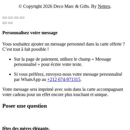
© Copyright 2026 Deco Marc & Gifts. By
Netrex
.
Personnalisez votre message
Vous souhaitez ajouter un message personnel dans la carte offerte ?
C’est tout à fait possible !
Sur la page de paiement, utilisez le champ « Message
personnalisé » pour écrire votre texte.
Si vous préférez, envoyez-nous votre message personnalisé
par WhatsApp au
+212 674-971315
.
Votre message sera imprimé avec soin dans la carte accompagnant
votre cadeau pour un effet encore plus touchant et unique.
Poser une question
fêtes des mères élégante.