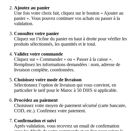
Ajoutez au panier
Une fois votre choix fait, cliquez sur le bouton « Ajouter au
panier ». Vous pouvez continuer vos achats ou passer à la
validation.
Consultez votre panier
Cliquez sur l’icône du panier en haut à droite pour vérifier les
produits sélectionnés, les quantités et le total.
Validez votre commande
Cliquez sur « Commander » ou « Passer à la caisse ».
Remplissez les informations demandées : nom, adresse de
livraison complète, coordonnées.
Choisissez votre mode de livraison
Sélectionnez l’option de livraison qui vous convient, en
particulier le tarif pour le Maroc à 50 DHS si applicable.
Procédez au paiement
Choisissez votre moyen de paiement sécurisé (carte bancaire,
COD, etc.). Confirmez votre paiement.
Confirmation et suivi
Après validation, vous recevrez un email de confirmation