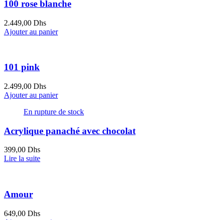
100 rose blanche
2.449,00
Dhs
Ajouter au panier
101 pink
2.499,00
Dhs
Ajouter au panier
En rupture de stock
Acrylique panaché avec chocolat
399,00
Dhs
Lire la suite
Amour
649,00
Dhs