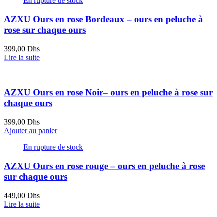
En rupture de stock
AZXU Ours en rose Bordeaux – ours en peluche à
rose sur chaque ours
399,00
Dhs
Lire la suite
AZXU Ours en rose Noir– ours en peluche à rose sur
chaque ours
399,00
Dhs
Ajouter au panier
En rupture de stock
AZXU Ours en rose rouge – ours en peluche à rose
sur chaque ours
449,00
Dhs
Lire la suite