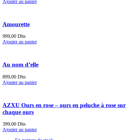
Ajouter au panier
Amourette
999,00
Dhs
Ajouter au panier
Au nom d’elle
899,00
Dhs
Ajouter au panier
AZXU Ours en rose – ours en peluche à rose sur
chaque ours
399,00
Dhs
Ajouter au panier