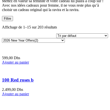
Mettez en valeur sa féminité et votre cadeau lui plaira à coup sûr !
Avec nos idées cadeaux pour femme, il ne vous reste plus qu’à
choisir un cadeau original qui la ravira et la ravira.
Filtre
Affichage de 1–15 sur 203 résultats
599,00
Dhs
Ajouter au panier
100 Red roses b
2.499,00
Dhs
Ajouter au panier