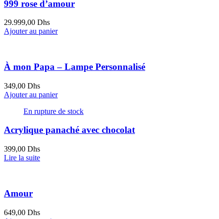
999 rose d’amour
29.999,00
Dhs
Ajouter au panier
À mon Papa – Lampe Personnalisé
349,00
Dhs
Ajouter au panier
En rupture de stock
Acrylique panaché avec chocolat
399,00
Dhs
Lire la suite
Amour
649,00
Dhs