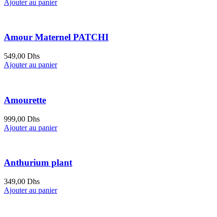
Ajouter au panier
Amour Maternel PATCHI
549,00
Dhs
Ajouter au panier
Amourette
999,00
Dhs
Ajouter au panier
Anthurium plant
349,00
Dhs
Ajouter au panier