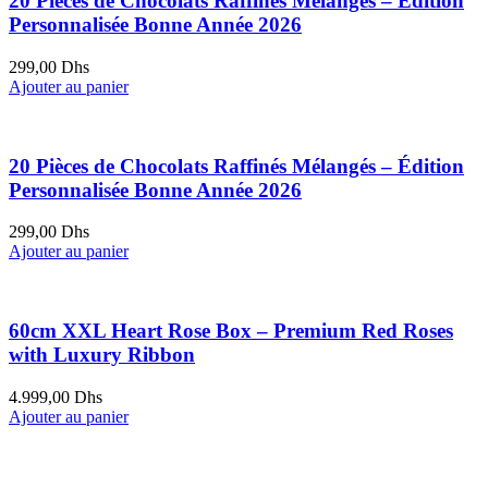
20 Pièces de Chocolats Raffinés Mélangés – Édition
Personnalisée Bonne Année 2026
299,00
Dhs
Ajouter au panier
20 Pièces de Chocolats Raffinés Mélangés – Édition
Personnalisée Bonne Année 2026
299,00
Dhs
Ajouter au panier
60cm XXL Heart Rose Box – Premium Red Roses
with Luxury Ribbon
4.999,00
Dhs
Ajouter au panier