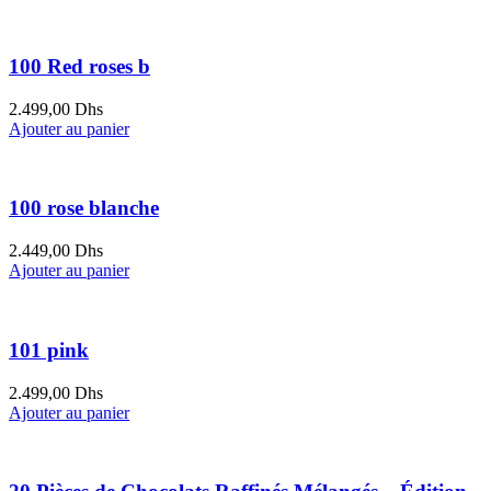
100 Red roses b
2.499,00
Dhs
Ajouter au panier
100 rose blanche
2.449,00
Dhs
Ajouter au panier
101 pink
2.499,00
Dhs
Ajouter au panier