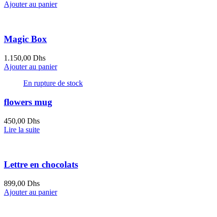
Ajouter au panier
Magic Box
1.150,00
Dhs
Ajouter au panier
En rupture de stock
flowers mug
450,00
Dhs
Lire la suite
Lettre en chocolats
899,00
Dhs
Ajouter au panier