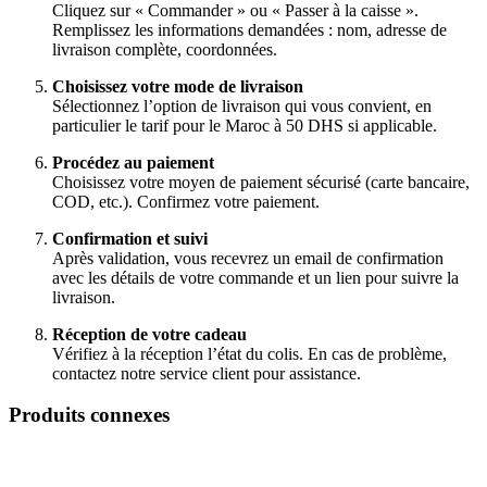
Cliquez sur « Commander » ou « Passer à la caisse ».
Remplissez les informations demandées : nom, adresse de
livraison complète, coordonnées.
Choisissez votre mode de livraison
Sélectionnez l’option de livraison qui vous convient, en
particulier le tarif pour le Maroc à 50 DHS si applicable.
Procédez au paiement
Choisissez votre moyen de paiement sécurisé (carte bancaire,
COD, etc.). Confirmez votre paiement.
Confirmation et suivi
Après validation, vous recevrez un email de confirmation
avec les détails de votre commande et un lien pour suivre la
livraison.
Réception de votre cadeau
Vérifiez à la réception l’état du colis. En cas de problème,
contactez notre service client pour assistance.
Produits connexes