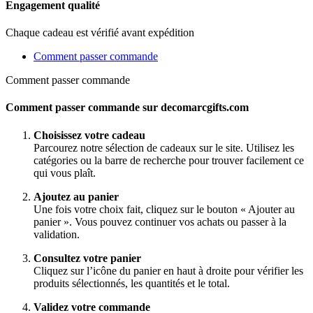
Engagement qualité
Chaque cadeau est vérifié avant expédition
Comment passer commande
Comment passer commande
Comment passer commande sur decomarcgifts.com
Choisissez votre cadeau
Parcourez notre sélection de cadeaux sur le site. Utilisez les
catégories ou la barre de recherche pour trouver facilement ce
qui vous plaît.
Ajoutez au panier
Une fois votre choix fait, cliquez sur le bouton « Ajouter au
panier ». Vous pouvez continuer vos achats ou passer à la
validation.
Consultez votre panier
Cliquez sur l’icône du panier en haut à droite pour vérifier les
produits sélectionnés, les quantités et le total.
Validez votre commande