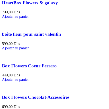
HeartBox Flowers & galaxy
799,00
Dhs
Ajouter au panier
boite fleur pour saint valentin
599,00
Dhs
Ajouter au panier
Box Flowers Coeur Ferrero
449,00
Dhs
Ajouter au panier
Box Flowers Chocolat-Accessoires
699,00
Dhs