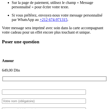
Sur la page de paiement, utilisez le champ « Message
personnalisé » pour écrire votre texte.
Si vous préférez, envoyez-nous votre message personnalisé
par WhatsApp au
+212 674-971315
.
Votre message sera imprimé avec soin dans la carte accompagnant
votre cadeau pour un effet encore plus touchant et unique.
Poser une question
Amour
649,00
Dhs