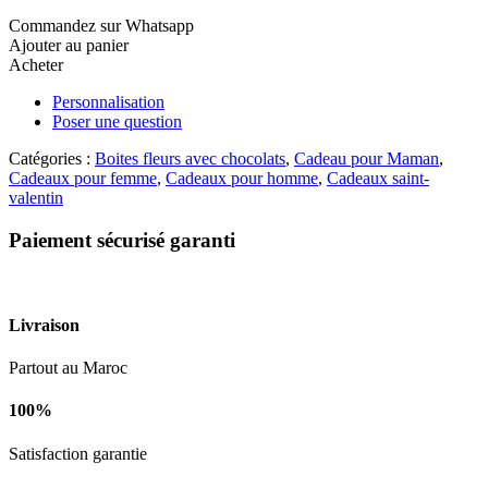
Commandez sur Whatsapp
Ajouter au panier
Acheter
Personnalisation
Poser une question
Catégories :
Boites fleurs avec chocolats
,
Cadeau pour Maman
,
Cadeaux pour femme
,
Cadeaux pour homme
,
Cadeaux saint-
valentin
Paiement sécurisé garanti
Livraison
Partout au Maroc
100%
Satisfaction garantie