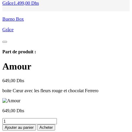
Grâce
1.499,00
Dhs
Bueno Box
Grâce
Part de produit :
Amour
649,00
Dhs
boite Cœur avec les fleurs rouge et chocolat Ferrero
649,00
Dhs
quantité
de
Ajouter au panier
Acheter
Amour