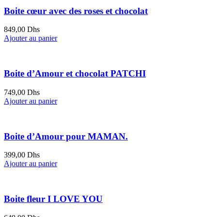
Boite cœur avec des roses et chocolat
849,00
Dhs
Ajouter au panier
Boite d’Amour et chocolat PATCHI
749,00
Dhs
Ajouter au panier
Boite d’Amour pour MAMAN.
399,00
Dhs
Ajouter au panier
Boite fleur I LOVE YOU