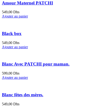
Amour Maternel PATCHI
549,00
Dhs
Ajouter au panier
Black box
549,00
Dhs
Ajouter au panier
Blanc Avec PATCHI pour maman.
599,00
Dhs
Ajouter au panier
Blanc fêtes des mères.
549,00
Dhs