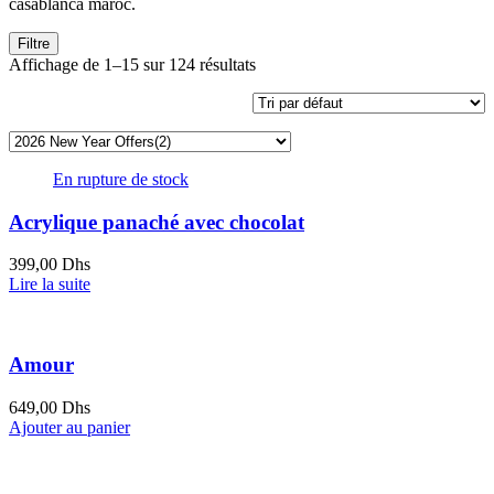
casablanca maroc.
Filtre
Affichage de 1–15 sur 124 résultats
En rupture de stock
Acrylique panaché avec chocolat
399,00
Dhs
Lire la suite
Amour
649,00
Dhs
Ajouter au panier