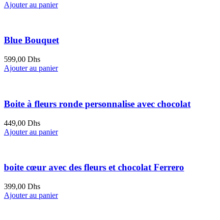
Ajouter au panier
Blue Bouquet
599,00
Dhs
Ajouter au panier
Boite à fleurs ronde personnalise avec chocolat
449,00
Dhs
Ajouter au panier
boite cœur avec des fleurs et chocolat Ferrero
399,00
Dhs
Ajouter au panier