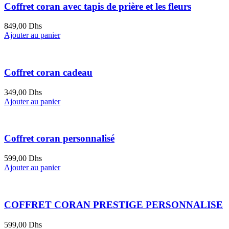
Coffret coran avec tapis de prière et les fleurs
849,00
Dhs
Ajouter au panier
Coffret coran cadeau
349,00
Dhs
Ajouter au panier
Coffret coran personnalisé
599,00
Dhs
Ajouter au panier
COFFRET CORAN PRESTIGE PERSONNALISE
599,00
Dhs