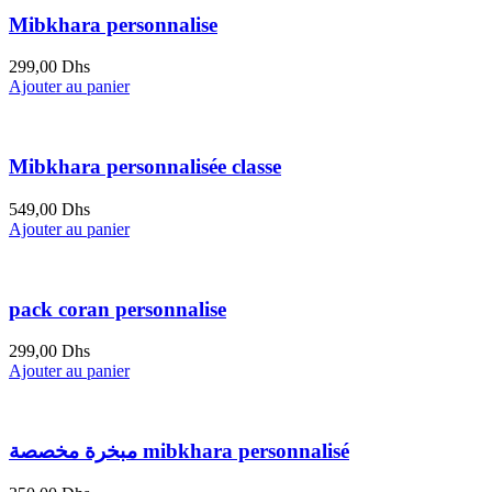
Mibkhara personnalise
299,00
Dhs
Ajouter au panier
Mibkhara personnalisée classe
549,00
Dhs
Ajouter au panier
pack coran personnalise
299,00
Dhs
Ajouter au panier
مبخرة مخصصة mibkhara personnalisé