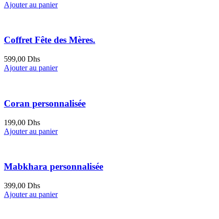
Ajouter au panier
Coffret Fête des Mères.
599,00
Dhs
Ajouter au panier
Coran personnalisée
199,00
Dhs
Ajouter au panier
Mabkhara personnalisée
399,00
Dhs
Ajouter au panier