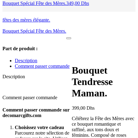
Bouquet Spécial Fête des Mères.
349,00
Dhs
fêtes des mères élégante.
Bouquet Spécial Fête des Mères.
Part de produit :
Description
Comment passer commande
Bouquet
Description
Tendresse
Maman.
Comment passer commande
399,00
Dhs
Comment passer commande sur
decomarcgifts.com
Célébrez la Fête des Mères avec
ce bouquet romantique et
Choisissez votre cadeau
raffiné, aux tons doux et
Parcourez notre sélection de
féminins. Composé de roses