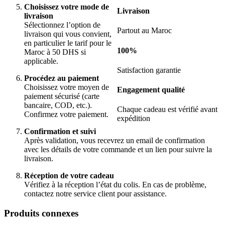
Choisissez votre mode de
Livraison
livraison
Sélectionnez l’option de
Partout au Maroc
livraison qui vous convient,
en particulier le tarif pour le
100%
Maroc à 50 DHS si
applicable.
Satisfaction garantie
Procédez au paiement
Choisissez votre moyen de
Engagement qualité
paiement sécurisé (carte
bancaire, COD, etc.).
Chaque cadeau est vérifié avant
Confirmez votre paiement.
expédition
Confirmation et suivi
Après validation, vous recevrez un email de confirmation
avec les détails de votre commande et un lien pour suivre la
livraison.
Réception de votre cadeau
Vérifiez à la réception l’état du colis. En cas de problème,
contactez notre service client pour assistance.
Produits connexes