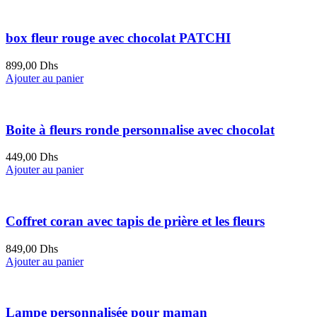
box fleur rouge avec chocolat PATCHI
899,00
Dhs
Ajouter au panier
Boite à fleurs ronde personnalise avec chocolat
449,00
Dhs
Ajouter au panier
Coffret coran avec tapis de prière et les fleurs
849,00
Dhs
Ajouter au panier
Lampe personnalisée pour maman