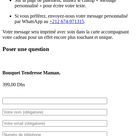
Sur la page de paiement, utilisez le champ « Message
personnalisé » pour écrire votre texte.
Si vous préférez, envoyez-nous votre message personnalisé
par WhatsApp au
+212 674-971315
.
Votre message sera imprimé avec soin dans la carte accompagnant
votre cadeau pour un effet encore plus touchant et unique.
Poser une question
Bouquet Tendresse Maman.
399,00
Dhs