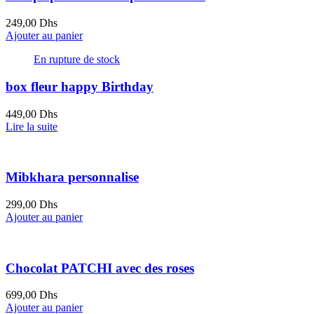
249,00
Dhs
Ajouter au panier
En rupture de stock
box fleur happy Birthday
449,00
Dhs
Lire la suite
Mibkhara personnalise
299,00
Dhs
Ajouter au panier
Chocolat PATCHI avec des roses
699,00
Dhs
Ajouter au panier