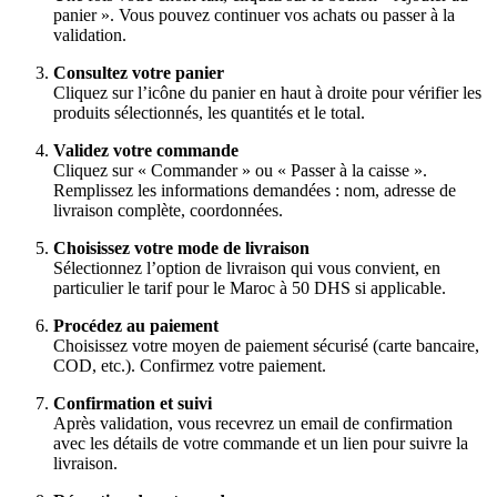
panier ». Vous pouvez continuer vos achats ou passer à la
validation.
Consultez votre panier
Cliquez sur l’icône du panier en haut à droite pour vérifier les
produits sélectionnés, les quantités et le total.
Validez votre commande
Cliquez sur « Commander » ou « Passer à la caisse ».
Remplissez les informations demandées : nom, adresse de
livraison complète, coordonnées.
Choisissez votre mode de livraison
Sélectionnez l’option de livraison qui vous convient, en
particulier le tarif pour le Maroc à 50 DHS si applicable.
Procédez au paiement
Choisissez votre moyen de paiement sécurisé (carte bancaire,
COD, etc.). Confirmez votre paiement.
Confirmation et suivi
Après validation, vous recevrez un email de confirmation
avec les détails de votre commande et un lien pour suivre la
livraison.