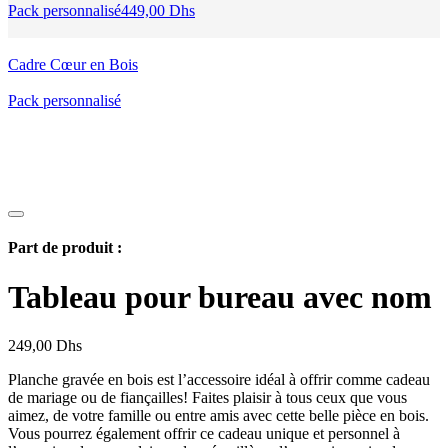
Pack personnalisé
449,00
Dhs
Cadre Cœur en Bois
Pack personnalisé
Part de produit :
Tableau pour bureau avec nom
249,00
Dhs
Planche gravée en bois est l’accessoire idéal à offrir comme cadeau
de mariage ou de fiançailles! Faites plaisir à tous ceux que vous
aimez, de votre famille ou entre amis avec cette belle pièce en bois.
Vous pourrez également offrir ce cadeau unique et personnel à