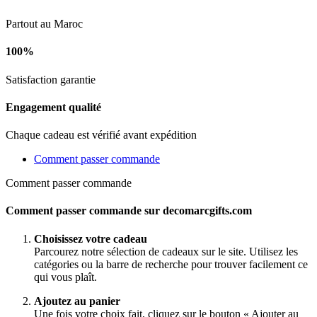
Partout au Maroc
100%
Satisfaction garantie
Engagement qualité
Chaque cadeau est vérifié avant expédition
Comment passer commande
Comment passer commande
Comment passer commande sur decomarcgifts.com
Choisissez votre cadeau
Parcourez notre sélection de cadeaux sur le site. Utilisez les
catégories ou la barre de recherche pour trouver facilement ce
qui vous plaît.
Ajoutez au panier
Une fois votre choix fait, cliquez sur le bouton « Ajouter au