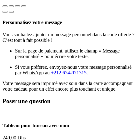
Personnalisez votre message
Vous souhaitez ajouter un message personnel dans la carte offerte ?
C’est tout à fait possible !
Sur la page de paiement, utilisez le champ « Message
personnalisé » pour écrire votre texte.
Si vous préférez, envoyez-nous votre message personnalisé
par WhatsApp au
+212 674-971315
.
Votre message sera imprimé avec soin dans la carte accompagnant
votre cadeau pour un effet encore plus touchant et unique.
Poser une question
Tableau pour bureau avec nom
249,00
Dhs