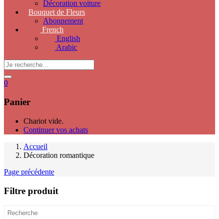
Décoration voiture
Bouquet de Fleurs
Abonnement
French
English
Arabic
0
Panier
Chariot vide.
Continuer vos achats
Accueil
Décoration romantique
Page précédente
Filtre produit