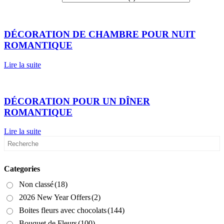
DÉCORATION DE CHAMBRE POUR NUIT
ROMANTIQUE
Lire la suite
DÉCORATION POUR UN DÎNER
ROMANTIQUE
Lire la suite
Categories
Non classé
(18)
2026 New Year Offers
(2)
Boites fleurs avec chocolats
(144)
Bouquet de Fleurs
(100)