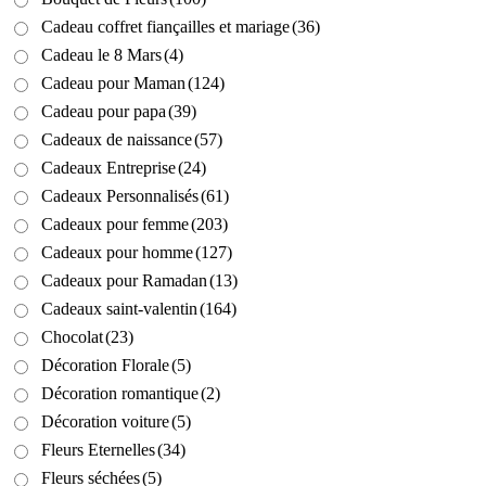
Cadeau coffret fiançailles et mariage
(36)
Cadeau le 8 Mars
(4)
Cadeau pour Maman
(124)
Cadeau pour papa
(39)
Cadeaux de naissance
(57)
Cadeaux Entreprise
(24)
Cadeaux Personnalisés
(61)
Cadeaux pour femme
(203)
Cadeaux pour homme
(127)
Cadeaux pour Ramadan
(13)
Cadeaux saint-valentin
(164)
Chocolat
(23)
Décoration Florale
(5)
Décoration romantique
(2)
Décoration voiture
(5)
Fleurs Eternelles
(34)
Fleurs séchées
(5)