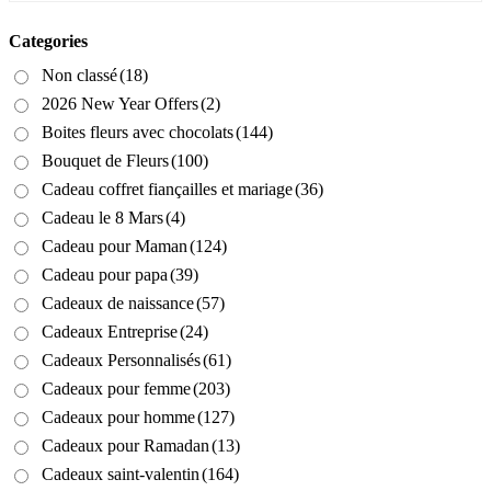
Categories
Non classé
(18)
2026 New Year Offers
(2)
Boites fleurs avec chocolats
(144)
Bouquet de Fleurs
(100)
Cadeau coffret fiançailles et mariage
(36)
Cadeau le 8 Mars
(4)
Cadeau pour Maman
(124)
Cadeau pour papa
(39)
Cadeaux de naissance
(57)
Cadeaux Entreprise
(24)
Cadeaux Personnalisés
(61)
Cadeaux pour femme
(203)
Cadeaux pour homme
(127)
Cadeaux pour Ramadan
(13)
Cadeaux saint-valentin
(164)