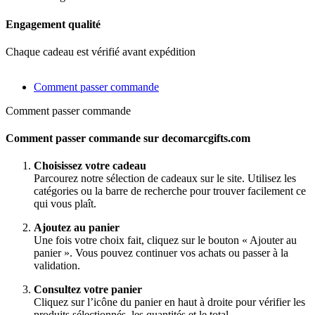
Engagement qualité
Chaque cadeau est vérifié avant expédition
Comment passer commande
Comment passer commande
Comment passer commande sur decomarcgifts.com
Choisissez votre cadeau
Parcourez notre sélection de cadeaux sur le site. Utilisez les
catégories ou la barre de recherche pour trouver facilement ce
qui vous plaît.
Ajoutez au panier
Une fois votre choix fait, cliquez sur le bouton « Ajouter au
panier ». Vous pouvez continuer vos achats ou passer à la
validation.
Consultez votre panier
Cliquez sur l’icône du panier en haut à droite pour vérifier les
produits sélectionnés, les quantités et le total.