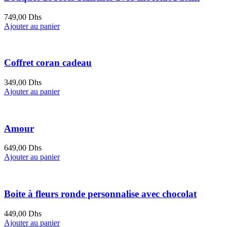
749,00
Dhs
Ajouter au panier
Coffret coran cadeau
349,00
Dhs
Ajouter au panier
Amour
649,00
Dhs
Ajouter au panier
Boite à fleurs ronde personnalise avec chocolat
449,00
Dhs
Ajouter au panier