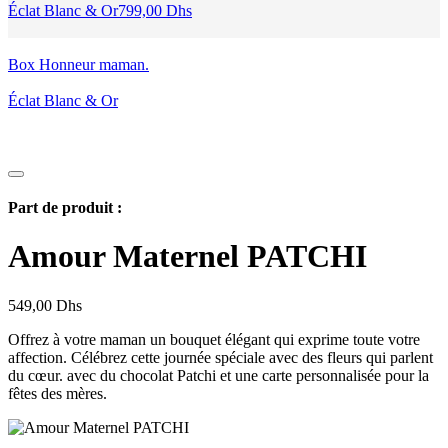
Éclat Blanc & Or
799,00
Dhs
Box Honneur maman.
Éclat Blanc & Or
Part de produit :
Amour Maternel PATCHI
549,00
Dhs
Offrez à votre maman un bouquet élégant qui exprime toute votre
affection. Célébrez cette journée spéciale avec des fleurs qui parlent
du cœur. avec du chocolat Patchi et une carte personnalisée pour la
fêtes des mères.