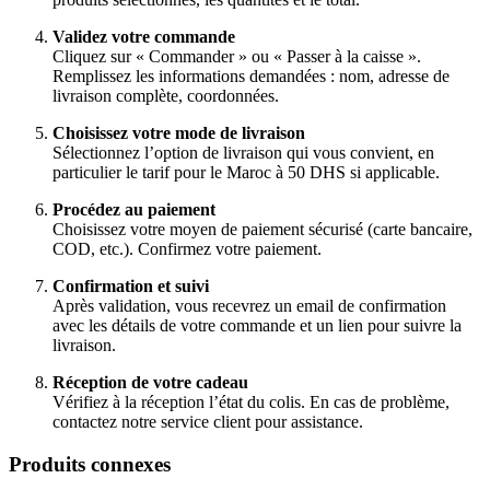
Validez votre commande
Cliquez sur « Commander » ou « Passer à la caisse ».
Remplissez les informations demandées : nom, adresse de
livraison complète, coordonnées.
Choisissez votre mode de livraison
Sélectionnez l’option de livraison qui vous convient, en
particulier le tarif pour le Maroc à 50 DHS si applicable.
Procédez au paiement
Choisissez votre moyen de paiement sécurisé (carte bancaire,
COD, etc.). Confirmez votre paiement.
Confirmation et suivi
Après validation, vous recevrez un email de confirmation
avec les détails de votre commande et un lien pour suivre la
livraison.
Réception de votre cadeau
Vérifiez à la réception l’état du colis. En cas de problème,
contactez notre service client pour assistance.
Produits connexes