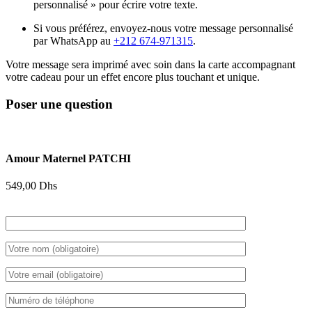
personnalisé » pour écrire votre texte.
Si vous préférez, envoyez-nous votre message personnalisé
par WhatsApp au
+212 674-971315
.
Votre message sera imprimé avec soin dans la carte accompagnant
votre cadeau pour un effet encore plus touchant et unique.
Poser une question
Amour Maternel PATCHI
549,00
Dhs