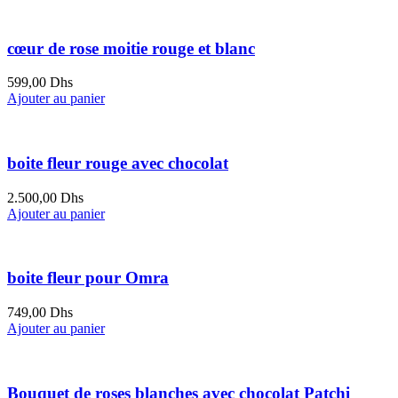
cœur de rose moitie rouge et blanc
599,00
Dhs
Ajouter au panier
boite fleur rouge avec chocolat
2.500,00
Dhs
Ajouter au panier
boite fleur pour Omra
749,00
Dhs
Ajouter au panier
Bouquet de roses blanches avec chocolat Patchi