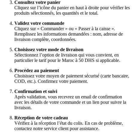
Consultez votre panier
Cliquez sur l’icône du panier en haut à droite pour vérifier les
produits sélectionnés, les quantités et le total.
Validez votre commande
Cliquez sur « Commander » ou « Passer à la caisse ».
Remplissez les informations demandées : nom, adresse de
livraison complète, coordonnées.
Choisissez votre mode de livraison
Sélectionnez l’option de livraison qui vous convient, en
particulier le tarif pour le Maroc à 50 DHS si applicable.
Procédez au paiement
Choisissez votre moyen de paiement sécurisé (carte bancaire,
COD, etc.). Confirmez votre paiement.
Confirmation et suivi
Après validation, vous recevrez un email de confirmation
avec les détails de votre commande et un lien pour suivre la
livraison.
Réception de votre cadeau
Vérifiez à la réception l’état du colis. En cas de problème,
contactez notre service client pour assistance.