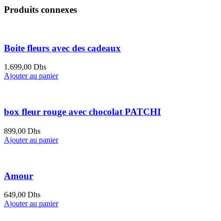
Produits connexes
Boite fleurs avec des cadeaux
1.699,00
Dhs
Ajouter au panier
box fleur rouge avec chocolat PATCHI
899,00
Dhs
Ajouter au panier
Amour
649,00
Dhs
Ajouter au panier