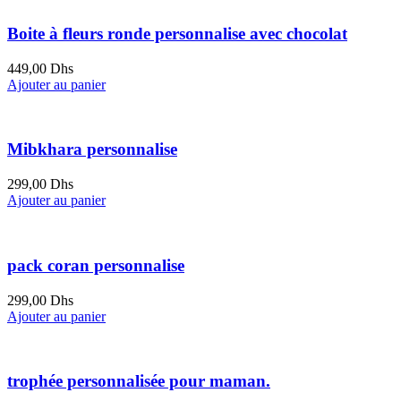
Boite à fleurs ronde personnalise avec chocolat
449,00
Dhs
Ajouter au panier
Mibkhara personnalise
299,00
Dhs
Ajouter au panier
pack coran personnalise
299,00
Dhs
Ajouter au panier
trophée personnalisée pour maman.