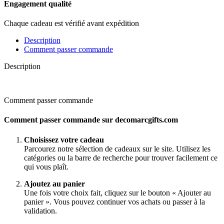
Engagement qualité
Chaque cadeau est vérifié avant expédition
Description
Comment passer commande
Description
Comment passer commande
Comment passer commande sur decomarcgifts.com
Choisissez votre cadeau
Parcourez notre sélection de cadeaux sur le site. Utilisez les
catégories ou la barre de recherche pour trouver facilement ce
qui vous plaît.
Ajoutez au panier
Une fois votre choix fait, cliquez sur le bouton « Ajouter au
panier ». Vous pouvez continuer vos achats ou passer à la
validation.