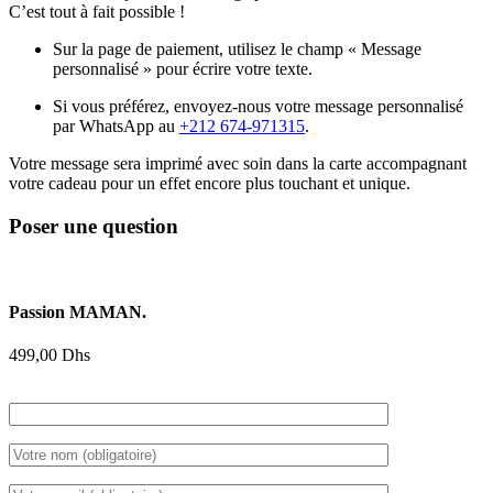
C’est tout à fait possible !
Sur la page de paiement, utilisez le champ « Message
personnalisé » pour écrire votre texte.
Si vous préférez, envoyez-nous votre message personnalisé
par WhatsApp au
+212 674-971315
.
Votre message sera imprimé avec soin dans la carte accompagnant
votre cadeau pour un effet encore plus touchant et unique.
Poser une question
Passion MAMAN.
499,00
Dhs