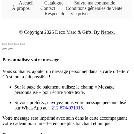
Accueil
Catalogue
Suivre ma commande
À propos
Contact
Conditions générales de vente
Respect de la vie privée
© Copyright 2026 Deco Marc & Gifts. By
Netrex
.
Personnalisez votre message
Vous souhaitez ajouter un message personnel dans la carte offerte ?
C’est tout à fait possible !
Sur la page de paiement, utilisez le champ « Message
personnalisé » pour écrire votre texte.
Si vous préférez, envoyez-nous votre message personnalisé
par WhatsApp au
+212 674-971315
.
Votre message sera imprimé avec soin dans la carte accompagnant
votre cadeau pour un effet encore plus touchant et unique.