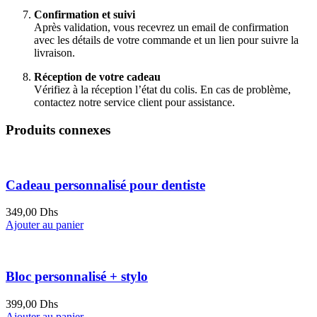
Confirmation et suivi
Après validation, vous recevrez un email de confirmation
avec les détails de votre commande et un lien pour suivre la
livraison.
Réception de votre cadeau
Vérifiez à la réception l’état du colis. En cas de problème,
contactez notre service client pour assistance.
Produits connexes
Cadeau personnalisé pour dentiste
349,00
Dhs
Ajouter au panier
Bloc personnalisé + stylo
399,00
Dhs
Ajouter au panier