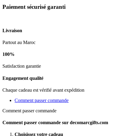
Paiement sécurisé garanti
Livraison
Partout au Maroc
100%
Satisfaction garantie
Engagement qualité
Chaque cadeau est vérifié avant expédition
Comment passer commande
Comment passer commande
Comment passer commande sur decomarcgifts.com
Choisissez votre cadeau