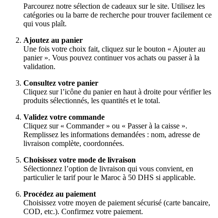
Parcourez notre sélection de cadeaux sur le site. Utilisez les
catégories ou la barre de recherche pour trouver facilement ce
qui vous plaît.
Ajoutez au panier
Une fois votre choix fait, cliquez sur le bouton « Ajouter au
panier ». Vous pouvez continuer vos achats ou passer à la
validation.
Consultez votre panier
Cliquez sur l’icône du panier en haut à droite pour vérifier les
produits sélectionnés, les quantités et le total.
Validez votre commande
Cliquez sur « Commander » ou « Passer à la caisse ».
Remplissez les informations demandées : nom, adresse de
livraison complète, coordonnées.
Choisissez votre mode de livraison
Sélectionnez l’option de livraison qui vous convient, en
particulier le tarif pour le Maroc à 50 DHS si applicable.
Procédez au paiement
Choisissez votre moyen de paiement sécurisé (carte bancaire,
COD, etc.). Confirmez votre paiement.