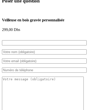
Poser une question
Veilleuse en bois gravée personnalisée
299,00
Dhs