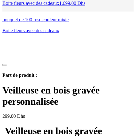
Boite fleurs avec des cadeaux
1.699,00
Dhs
bouquet de 100 rose couleur mixte
Boite fleurs avec des cadeaux
Part de produit :
Veilleuse en bois gravée
personnalisée
299,00
Dhs
Veilleuse en bois gravée