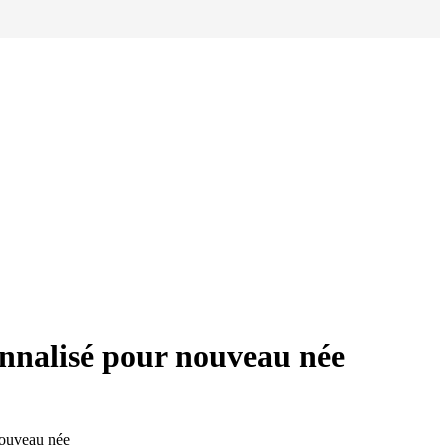
onnalisé pour nouveau née