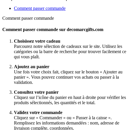
Comment passer commande
Comment passer commande
Comment passer commande sur decomarcgifts.com
Choisissez votre cadeau
Parcourez notre sélection de cadeaux sur le site. Utilisez les
catégories ou la barre de recherche pour trouver facilement ce
qui vous plaît.
Ajoutez au panier
Une fois votre choix fait, cliquez sur le bouton « Ajouter au
panier ». Vous pouvez continuer vos achats ou passer à la
validation.
Consultez votre panier
Cliquez sur l’icône du panier en haut à droite pour vérifier les
produits sélectionnés, les quantités et le total.
Validez votre commande
Cliquez sur « Commander » ou « Passer à la caisse ».
Remplissez les informations demandées : nom, adresse de
livraison complète, coordonnées.