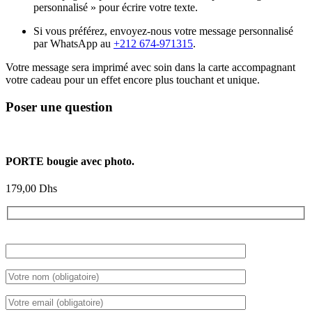
personnalisé » pour écrire votre texte.
Si vous préférez, envoyez-nous votre message personnalisé
par WhatsApp au
+212 674-971315
.
Votre message sera imprimé avec soin dans la carte accompagnant
votre cadeau pour un effet encore plus touchant et unique.
Poser une question
PORTE bougie avec photo.
179,00
Dhs