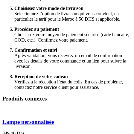
Choisissez votre mode de livraison
Sélectionnez l’option de livraison qui vous convient, en
particulier le tarif pour le Maroc à 50 DHS si applicable.
Procédez au paiement
Choisissez votre moyen de paiement sécurisé (carte bancaire,
COD, etc.). Confirmez votre paiement.
Confirmation et suivi
Après validation, vous recevrez un email de confirmation
avec les détails de votre commande et un lien pour suivre la
livraison.
Réception de votre cadeau
Vérifiez à la réception l’état du colis. En cas de problème,
contactez notre service client pour assistance.
Produits connexes
Lampe personnalisée
349,00
Dhs