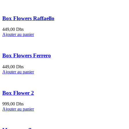
Box Flowers Raffaello
449,00
Dhs
Ajouter au panier
Box Flowers Ferrero
449,00
Dhs
Ajouter au panier
Box Flower 2
999,00
Dhs
Ajouter au panier