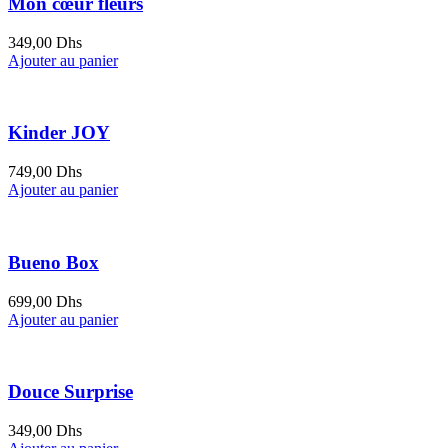
Mon cœur fleurs
349,00
Dhs
Ajouter au panier
Kinder JOY
749,00
Dhs
Ajouter au panier
Bueno Box
699,00
Dhs
Ajouter au panier
Douce Surprise
349,00
Dhs