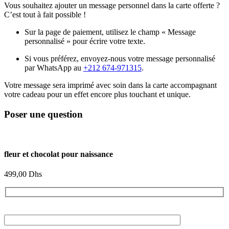
Vous souhaitez ajouter un message personnel dans la carte offerte ?
C’est tout à fait possible !
Sur la page de paiement, utilisez le champ « Message
personnalisé » pour écrire votre texte.
Si vous préférez, envoyez-nous votre message personnalisé
par WhatsApp au
+212 674-971315
.
Votre message sera imprimé avec soin dans la carte accompagnant
votre cadeau pour un effet encore plus touchant et unique.
Poser une question
fleur et chocolat pour naissance
499,00
Dhs