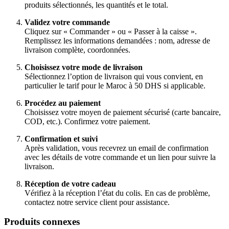
produits sélectionnés, les quantités et le total.
Validez votre commande
Cliquez sur « Commander » ou « Passer à la caisse ».
Remplissez les informations demandées : nom, adresse de
livraison complète, coordonnées.
Choisissez votre mode de livraison
Sélectionnez l’option de livraison qui vous convient, en
particulier le tarif pour le Maroc à 50 DHS si applicable.
Procédez au paiement
Choisissez votre moyen de paiement sécurisé (carte bancaire,
COD, etc.). Confirmez votre paiement.
Confirmation et suivi
Après validation, vous recevrez un email de confirmation
avec les détails de votre commande et un lien pour suivre la
livraison.
Réception de votre cadeau
Vérifiez à la réception l’état du colis. En cas de problème,
contactez notre service client pour assistance.
Produits connexes