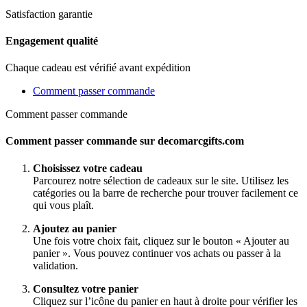
Satisfaction garantie
Engagement qualité
Chaque cadeau est vérifié avant expédition
Comment passer commande
Comment passer commande
Comment passer commande sur decomarcgifts.com
Choisissez votre cadeau
Parcourez notre sélection de cadeaux sur le site. Utilisez les
catégories ou la barre de recherche pour trouver facilement ce
qui vous plaît.
Ajoutez au panier
Une fois votre choix fait, cliquez sur le bouton « Ajouter au
panier ». Vous pouvez continuer vos achats ou passer à la
validation.
Consultez votre panier
Cliquez sur l’icône du panier en haut à droite pour vérifier les