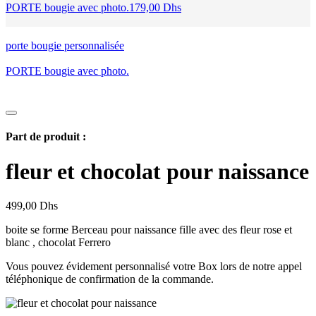
PORTE bougie avec photo.
179,00
Dhs
porte bougie personnalisée
PORTE bougie avec photo.
Part de produit :
fleur et chocolat pour naissance
499,00
Dhs
boite se forme Berceau pour naissance fille avec des fleur rose et
blanc , chocolat Ferrero
Vous pouvez évidement personnalisé votre Box lors de notre appel
téléphonique de confirmation de la commande.