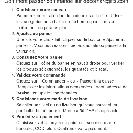
Comment passer commande sur decomarcgifts.com
Choisissez votre cadeau
Parcourez notre sélection de cadeaux sur le site. Utilisez
les catégories ou la barre de recherche pour trouver
facilement ce qui vous plaît.
Ajoutez au panier
Une fois votre choix fait, cliquez sur le bouton « Ajouter au
panier ». Vous pouvez continuer vos achats ou passer à la
validation.
Consultez votre panier
Cliquez sur l’icône du panier en haut à droite pour vérifier
les produits sélectionnés, les quantités et le total.
Validez votre commande
Cliquez sur « Commander » ou « Passer à la caisse ».
Remplissez les informations demandées : nom, adresse de
livraison complète, coordonnées.
Choisissez votre mode de livraison
Sélectionnez l’option de livraison qui vous convient, en
particulier le tarif pour le Maroc à 50 DHS si applicable.
Procédez au paiement
Choisissez votre moyen de paiement sécurisé (carte
bancaire, COD, etc.). Confirmez votre paiement.