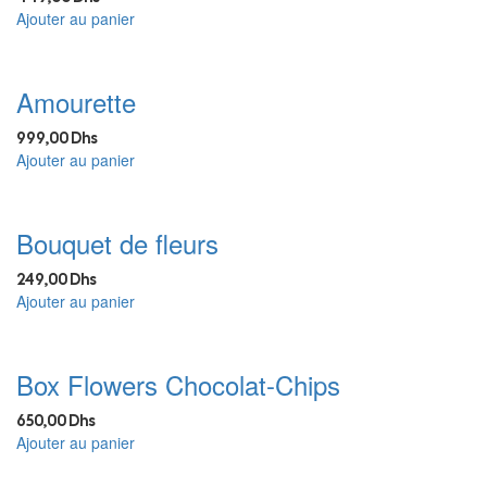
Ajouter au panier
Amourette
999,00
Dhs
Ajouter au panier
Bouquet de fleurs
249,00
Dhs
Ajouter au panier
Box Flowers Chocolat-Chips
650,00
Dhs
Ajouter au panier