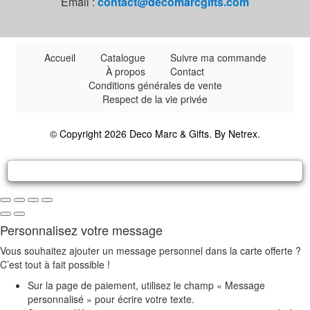
Email :
contact@decomarcgifts.com
Accueil
Catalogue
Suivre ma commande
À propos
Contact
Conditions générales de vente
Respect de la vie privée
© Copyright 2026 Deco Marc & Gifts. By
Netrex
.
Personnalisez votre message
Vous souhaitez ajouter un message personnel dans la carte offerte ?
C’est tout à fait possible !
Sur la page de paiement, utilisez le champ « Message
personnalisé » pour écrire votre texte.