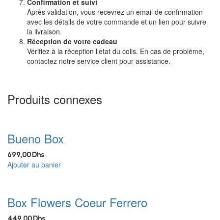
Confirmation et suivi
Après validation, vous recevrez un email de confirmation
avec les détails de votre commande et un lien pour suivre
la livraison.
Réception de votre cadeau
Vérifiez à la réception l’état du colis. En cas de problème,
contactez notre service client pour assistance.
Produits connexes
Bueno Box
699,00
Dhs
Ajouter au panier
Box Flowers Coeur Ferrero
449,00
Dhs