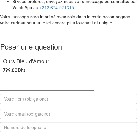
Si vous préférez, envoyez-nous votre message personnalisé par
WhatsApp au
+212 674-971315
.
Votre message sera imprimé avec soin dans la carte accompagnant
votre cadeau pour un effet encore plus touchant et unique.
Poser une question
Ours Bleu d'Amour
799,00
Dhs