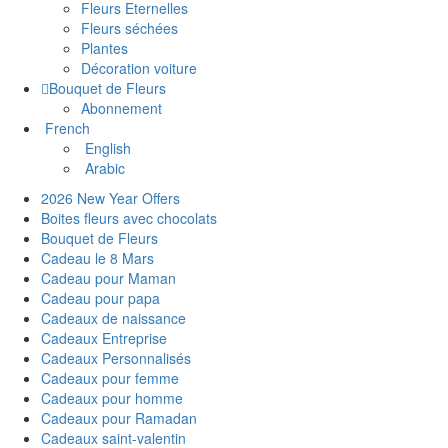
Fleurs Eternelles
Fleurs séchées
Plantes
Décoration voiture
Bouquet de Fleurs
Abonnement
French
English
Arabic
2026 New Year Offers
Boites fleurs avec chocolats
Bouquet de Fleurs
Cadeau le 8 Mars
Cadeau pour Maman
Cadeau pour papa
Cadeaux de naissance
Cadeaux Entreprise
Cadeaux Personnalisés
Cadeaux pour femme
Cadeaux pour homme
Cadeaux pour Ramadan
Cadeaux saint-valentin