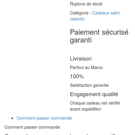
Rupture de stock
Catégorie :
Cadeaux saint-
valentin
Paiement sécurisé
garanti
Livraison
Partout au Maroc
100%
Satisfaction garantie
Engagement qualité
Chaque cadeau est vérifié
avant expédition
Comment passer commande
Comment passer commande