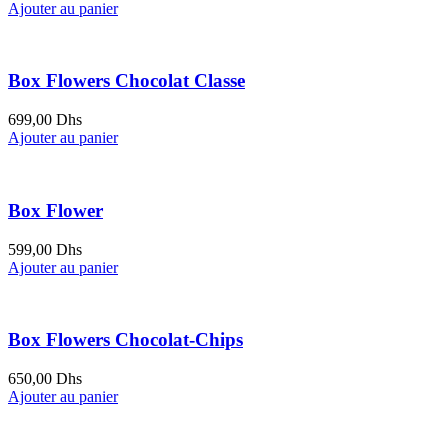
Ajouter au panier
Box Flowers Chocolat Classe
699,00
Dhs
Ajouter au panier
Box Flower
599,00
Dhs
Ajouter au panier
Box Flowers Chocolat-Chips
650,00
Dhs
Ajouter au panier