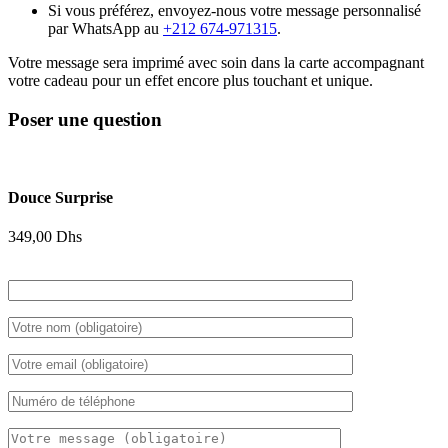
Si vous préférez, envoyez-nous votre message personnalisé
par WhatsApp au
+212 674-971315
.
Votre message sera imprimé avec soin dans la carte accompagnant
votre cadeau pour un effet encore plus touchant et unique.
Poser une question
Douce Surprise
349,00
Dhs