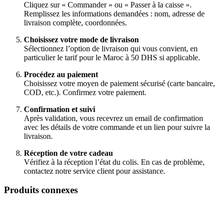
Cliquez sur « Commander » ou « Passer à la caisse ».
Remplissez les informations demandées : nom, adresse de
livraison complète, coordonnées.
Choisissez votre mode de livraison
Sélectionnez l’option de livraison qui vous convient, en
particulier le tarif pour le Maroc à 50 DHS si applicable.
Procédez au paiement
Choisissez votre moyen de paiement sécurisé (carte bancaire,
COD, etc.). Confirmez votre paiement.
Confirmation et suivi
Après validation, vous recevrez un email de confirmation
avec les détails de votre commande et un lien pour suivre la
livraison.
Réception de votre cadeau
Vérifiez à la réception l’état du colis. En cas de problème,
contactez notre service client pour assistance.
Produits connexes