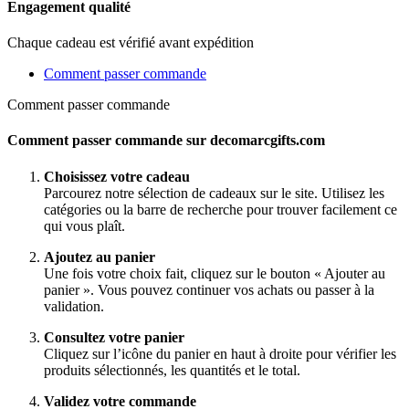
Engagement qualité
Chaque cadeau est vérifié avant expédition
Comment passer commande
Comment passer commande
Comment passer commande sur decomarcgifts.com
Choisissez votre cadeau
Parcourez notre sélection de cadeaux sur le site. Utilisez les
catégories ou la barre de recherche pour trouver facilement ce
qui vous plaît.
Ajoutez au panier
Une fois votre choix fait, cliquez sur le bouton « Ajouter au
panier ». Vous pouvez continuer vos achats ou passer à la
validation.
Consultez votre panier
Cliquez sur l’icône du panier en haut à droite pour vérifier les
produits sélectionnés, les quantités et le total.
Validez votre commande