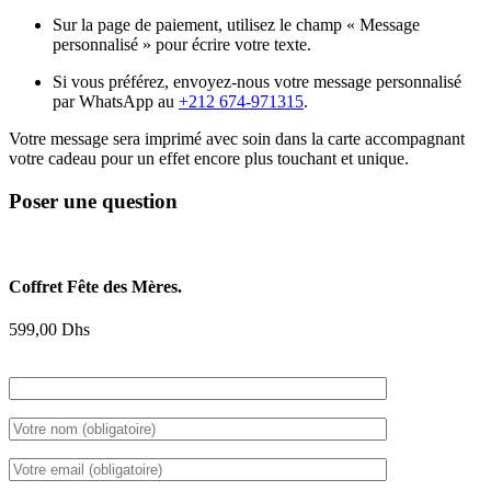
Sur la page de paiement, utilisez le champ « Message
personnalisé » pour écrire votre texte.
Si vous préférez, envoyez-nous votre message personnalisé
par WhatsApp au
+212 674-971315
.
Votre message sera imprimé avec soin dans la carte accompagnant
votre cadeau pour un effet encore plus touchant et unique.
Poser une question
Coffret Fête des Mères.
599,00
Dhs