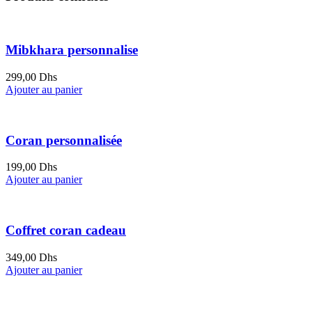
Mibkhara personnalise
299,00
Dhs
Ajouter au panier
Coran personnalisée
199,00
Dhs
Ajouter au panier
Coffret coran cadeau
349,00
Dhs
Ajouter au panier