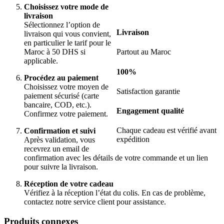
Choisissez votre mode de
livraison
Sélectionnez l’option de
Livraison
livraison qui vous convient,
en particulier le tarif pour le
Maroc à 50 DHS si
Partout au Maroc
applicable.
100%
Procédez au paiement
Choisissez votre moyen de
Satisfaction garantie
paiement sécurisé (carte
bancaire, COD, etc.).
Engagement qualité
Confirmez votre paiement.
Chaque cadeau est vérifié avant
Confirmation et suivi
expédition
Après validation, vous
recevrez un email de
confirmation avec les détails de votre commande et un lien
pour suivre la livraison.
Réception de votre cadeau
Vérifiez à la réception l’état du colis. En cas de problème,
contactez notre service client pour assistance.
Produits connexes