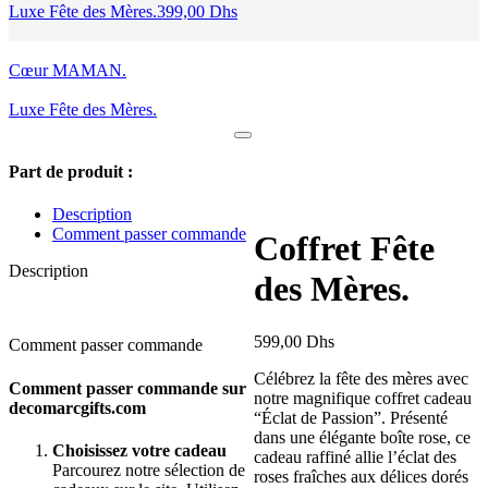
Luxe Fête des Mères.
399,00
Dhs
Cœur MAMAN.
Luxe Fête des Mères.
Part de produit :
Description
Comment passer commande
Coffret Fête
Description
des Mères.
599,00
Dhs
Comment passer commande
Célébrez la fête des mères avec
Comment passer commande sur
notre magnifique coffret cadeau
decomarcgifts.com
“Éclat de Passion”. Présenté
dans une élégante boîte rose, ce
Choisissez votre cadeau
cadeau raffiné allie l’éclat des
Parcourez notre sélection de
roses fraîches aux délices dorés