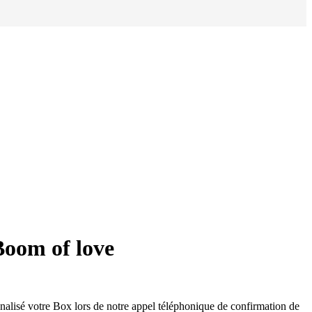
oom of love
lisé votre Box lors de notre appel téléphonique de confirmation de