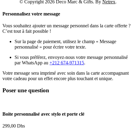
© Copyright 2026 Deco Marc & Gifts. By
Netrex
.
Personnalisez votre message
Vous souhaitez ajouter un message personnel dans la carte offerte ?
C’est tout à fait possible !
Sur la page de paiement, utilisez le champ « Message
personnalisé » pour écrire votre texte.
Si vous préférez, envoyez-nous votre message personnalisé
par WhatsApp au
+212 674-971315
.
Votre message sera imprimé avec soin dans la carte accompagnant
votre cadeau pour un effet encore plus touchant et unique.
Poser une question
Boite personnalisé avec stylo et porte clé
299,00
Dhs