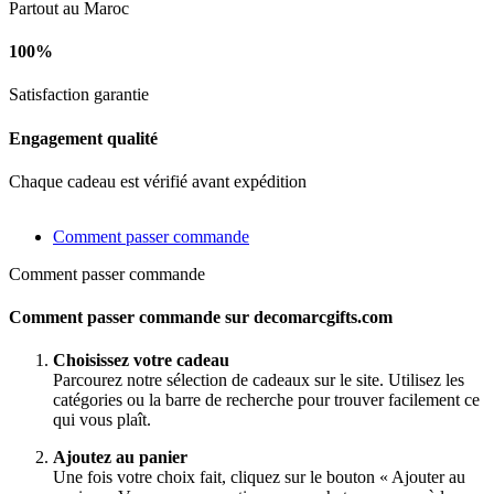
Partout au Maroc
100%
Satisfaction garantie
Engagement qualité
Chaque cadeau est vérifié avant expédition
Comment passer commande
Comment passer commande
Comment passer commande sur decomarcgifts.com
Choisissez votre cadeau
Parcourez notre sélection de cadeaux sur le site. Utilisez les
catégories ou la barre de recherche pour trouver facilement ce
qui vous plaît.
Ajoutez au panier
Une fois votre choix fait, cliquez sur le bouton « Ajouter au