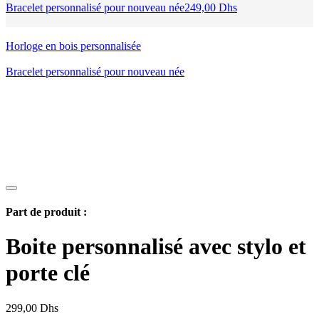
Bracelet personnalisé pour nouveau née
249,00
Dhs
Horloge en bois personnalisée
Bracelet personnalisé pour nouveau née
Part de produit :
Boite personnalisé avec stylo et
porte clé
299,00
Dhs