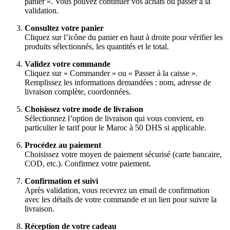
panier ». Vous pouvez continuer vos achats ou passer à la
validation.
Consultez votre panier
Cliquez sur l’icône du panier en haut à droite pour vérifier les
produits sélectionnés, les quantités et le total.
Validez votre commande
Cliquez sur « Commander » ou « Passer à la caisse ».
Remplissez les informations demandées : nom, adresse de
livraison complète, coordonnées.
Choisissez votre mode de livraison
Sélectionnez l’option de livraison qui vous convient, en
particulier le tarif pour le Maroc à 50 DHS si applicable.
Procédez au paiement
Choisissez votre moyen de paiement sécurisé (carte bancaire,
COD, etc.). Confirmez votre paiement.
Confirmation et suivi
Après validation, vous recevrez un email de confirmation
avec les détails de votre commande et un lien pour suivre la
livraison.
Réception de votre cadeau