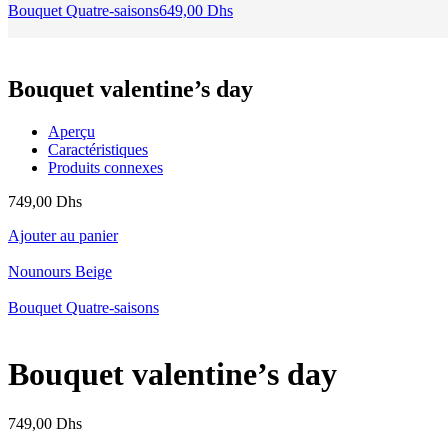
Bouquet Quatre-saisons
649,00
Dhs
Bouquet valentine’s day
Aperçu
Caractéristiques
Produits connexes
749,00
Dhs
Ajouter au panier
Nounours Beige
Bouquet Quatre-saisons
Bouquet valentine’s day
749,00
Dhs