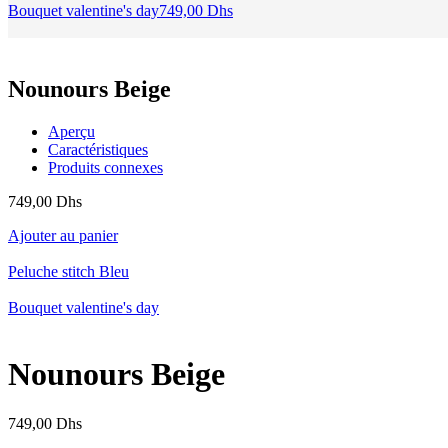
Bouquet valentine's day
749,00
Dhs
Nounours Beige
Aperçu
Caractéristiques
Produits connexes
749,00
Dhs
Ajouter au panier
Peluche stitch Bleu
Bouquet valentine's day
Nounours Beige
749,00
Dhs