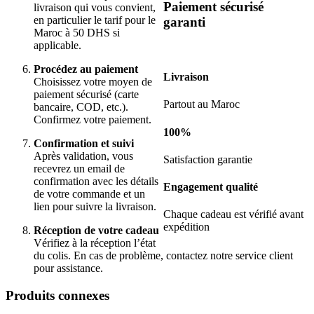
Paiement sécurisé
livraison qui vous convient,
en particulier le tarif pour le
garanti
Maroc à 50 DHS si
applicable.
Procédez au paiement
Livraison
Choisissez votre moyen de
paiement sécurisé (carte
Partout au Maroc
bancaire, COD, etc.).
Confirmez votre paiement.
100%
Confirmation et suivi
Après validation, vous
Satisfaction garantie
recevrez un email de
confirmation avec les détails
Engagement qualité
de votre commande et un
lien pour suivre la livraison.
Chaque cadeau est vérifié avant
expédition
Réception de votre cadeau
Vérifiez à la réception l’état
du colis. En cas de problème, contactez notre service client
pour assistance.
Produits connexes