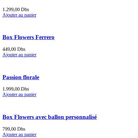
1.299,00
Dhs
Ajouter au panier
Box Flowers Ferrero
449,00
Dhs
Ajouter au panier
Passion florale
1.999,00
Dhs
Ajouter au panier
Box Flowers avec ballon personnalisé
799,00
Dhs
Ajouter au panier