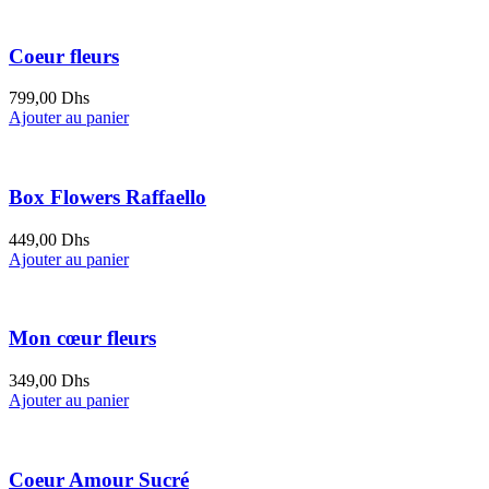
Coeur fleurs
799,00
Dhs
Ajouter au panier
Box Flowers Raffaello
449,00
Dhs
Ajouter au panier
Mon cœur fleurs
349,00
Dhs
Ajouter au panier
Coeur Amour Sucré