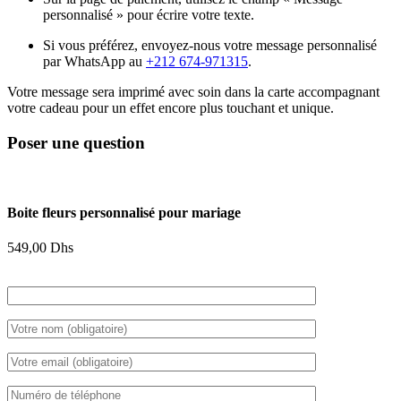
personnalisé » pour écrire votre texte.
Si vous préférez, envoyez-nous votre message personnalisé
par WhatsApp au
+212 674-971315
.
Votre message sera imprimé avec soin dans la carte accompagnant
votre cadeau pour un effet encore plus touchant et unique.
Poser une question
Boite fleurs personnalisé pour mariage
549,00
Dhs