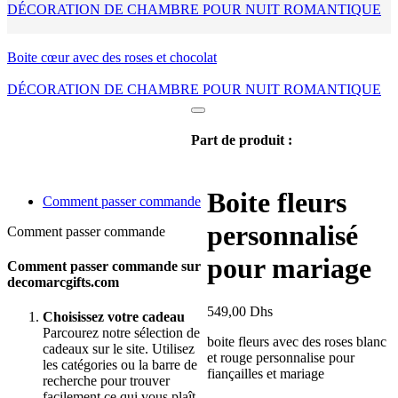
DÉCORATION DE CHAMBRE POUR NUIT ROMANTIQUE
Boite cœur avec des roses et chocolat
DÉCORATION DE CHAMBRE POUR NUIT ROMANTIQUE
Part de produit :
Boite fleurs
Comment passer commande
personnalisé
Comment passer commande
pour mariage
Comment passer commande sur
decomarcgifts.com
549,00
Dhs
Choisissez votre cadeau
Parcourez notre sélection de
boite fleurs avec des roses blanc
cadeaux sur le site. Utilisez
et rouge personnalise pour
les catégories ou la barre de
fiançailles et mariage
recherche pour trouver
facilement ce qui vous plaît.