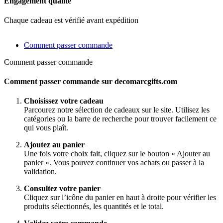
Engagement qualité
Chaque cadeau est vérifié avant expédition
Comment passer commande
Comment passer commande
Comment passer commande sur decomarcgifts.com
Choisissez votre cadeau
Parcourez notre sélection de cadeaux sur le site. Utilisez les
catégories ou la barre de recherche pour trouver facilement ce
qui vous plaît.
Ajoutez au panier
Une fois votre choix fait, cliquez sur le bouton « Ajouter au
panier ». Vous pouvez continuer vos achats ou passer à la
validation.
Consultez votre panier
Cliquez sur l’icône du panier en haut à droite pour vérifier les
produits sélectionnés, les quantités et le total.