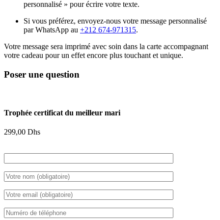
personnalisé » pour écrire votre texte.
Si vous préférez, envoyez-nous votre message personnalisé
par WhatsApp au
+212 674-971315
.
Votre message sera imprimé avec soin dans la carte accompagnant
votre cadeau pour un effet encore plus touchant et unique.
Poser une question
Trophée certificat du meilleur mari
299,00
Dhs