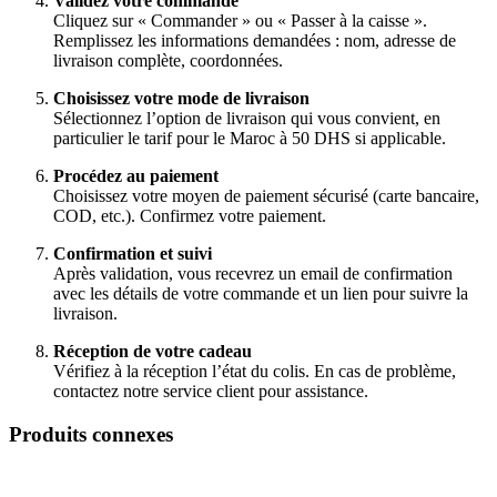
Validez votre commande
Cliquez sur « Commander » ou « Passer à la caisse ».
Remplissez les informations demandées : nom, adresse de
livraison complète, coordonnées.
Choisissez votre mode de livraison
Sélectionnez l’option de livraison qui vous convient, en
particulier le tarif pour le Maroc à 50 DHS si applicable.
Procédez au paiement
Choisissez votre moyen de paiement sécurisé (carte bancaire,
COD, etc.). Confirmez votre paiement.
Confirmation et suivi
Après validation, vous recevrez un email de confirmation
avec les détails de votre commande et un lien pour suivre la
livraison.
Réception de votre cadeau
Vérifiez à la réception l’état du colis. En cas de problème,
contactez notre service client pour assistance.
Produits connexes