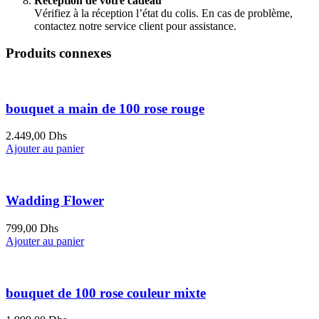
Réception de votre cadeau
Vérifiez à la réception l’état du colis. En cas de problème,
contactez notre service client pour assistance.
Produits connexes
bouquet a main de 100 rose rouge
2.449,00
Dhs
Ajouter au panier
Wadding Flower
799,00
Dhs
Ajouter au panier
bouquet de 100 rose couleur mixte