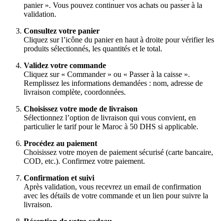
panier ». Vous pouvez continuer vos achats ou passer à la
validation.
Consultez votre panier
Cliquez sur l’icône du panier en haut à droite pour vérifier les
produits sélectionnés, les quantités et le total.
Validez votre commande
Cliquez sur « Commander » ou « Passer à la caisse ».
Remplissez les informations demandées : nom, adresse de
livraison complète, coordonnées.
Choisissez votre mode de livraison
Sélectionnez l’option de livraison qui vous convient, en
particulier le tarif pour le Maroc à 50 DHS si applicable.
Procédez au paiement
Choisissez votre moyen de paiement sécurisé (carte bancaire,
COD, etc.). Confirmez votre paiement.
Confirmation et suivi
Après validation, vous recevrez un email de confirmation
avec les détails de votre commande et un lien pour suivre la
livraison.