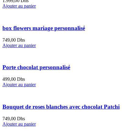
1.999,00
Dhs
Ajouter au panier
box flowers mariage personnalisé
749,00
Dhs
Ajouter au panier
Porte chocolat personnalisé
499,00
Dhs
Ajouter au panier
Bouquet de roses blanches avec chocolat Patchi
749,00
Dhs
Ajouter au panier