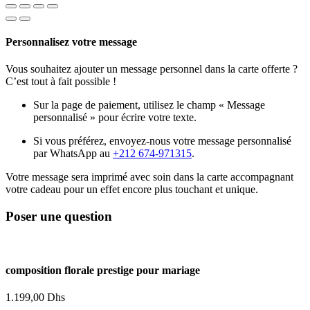
Personnalisez votre message
Vous souhaitez ajouter un message personnel dans la carte offerte ?
C’est tout à fait possible !
Sur la page de paiement, utilisez le champ « Message
personnalisé » pour écrire votre texte.
Si vous préférez, envoyez-nous votre message personnalisé
par WhatsApp au
+212 674-971315
.
Votre message sera imprimé avec soin dans la carte accompagnant
votre cadeau pour un effet encore plus touchant et unique.
Poser une question
composition florale prestige pour mariage
1.199,00
Dhs