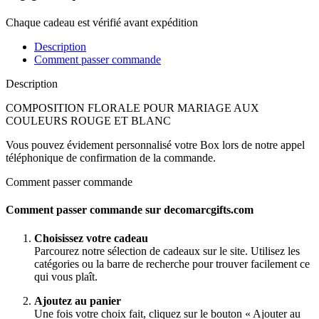
Chaque cadeau est vérifié avant expédition
Description
Comment passer commande
Description
COMPOSITION FLORALE POUR MARIAGE AUX
COULEURS ROUGE ET BLANC
Vous pouvez évidement personnalisé votre Box lors de notre appel
téléphonique de confirmation de la commande.
Comment passer commande
Comment passer commande sur decomarcgifts.com
Choisissez votre cadeau
Parcourez notre sélection de cadeaux sur le site. Utilisez les
catégories ou la barre de recherche pour trouver facilement ce
qui vous plaît.
Ajoutez au panier
Une fois votre choix fait, cliquez sur le bouton « Ajouter au