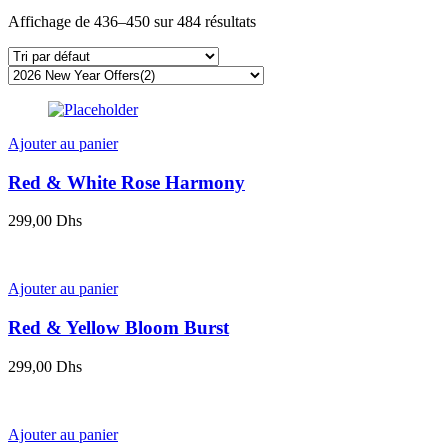
Affichage de 436–450 sur 484 résultats
Ajouter au panier
Red & White Rose Harmony
299,00
Dhs
Ajouter au panier
Red & Yellow Bloom Burst
299,00
Dhs
Ajouter au panier