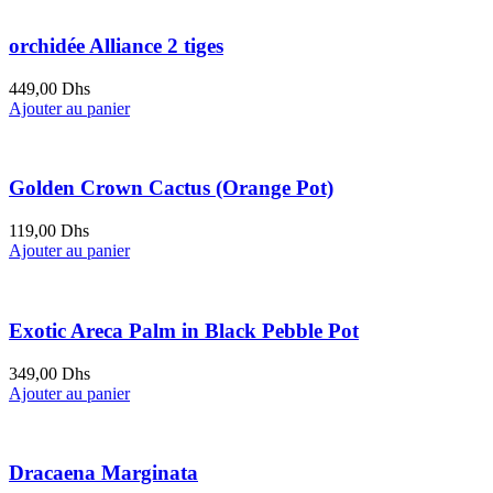
orchidée Alliance 2 tiges
449,00
Dhs
Ajouter au panier
Golden Crown Cactus (Orange Pot)
119,00
Dhs
Ajouter au panier
Exotic Areca Palm in Black Pebble Pot
349,00
Dhs
Ajouter au panier
Dracaena Marginata