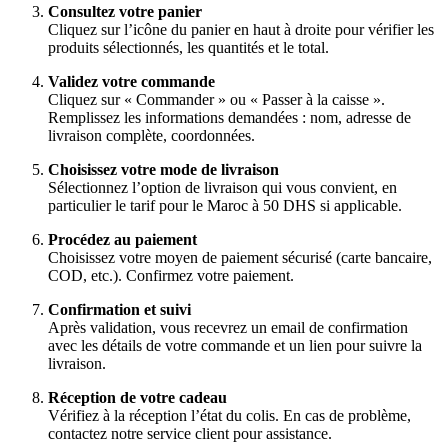
Consultez votre panier
Cliquez sur l’icône du panier en haut à droite pour vérifier les
produits sélectionnés, les quantités et le total.
Validez votre commande
Cliquez sur « Commander » ou « Passer à la caisse ».
Remplissez les informations demandées : nom, adresse de
livraison complète, coordonnées.
Choisissez votre mode de livraison
Sélectionnez l’option de livraison qui vous convient, en
particulier le tarif pour le Maroc à 50 DHS si applicable.
Procédez au paiement
Choisissez votre moyen de paiement sécurisé (carte bancaire,
COD, etc.). Confirmez votre paiement.
Confirmation et suivi
Après validation, vous recevrez un email de confirmation
avec les détails de votre commande et un lien pour suivre la
livraison.
Réception de votre cadeau
Vérifiez à la réception l’état du colis. En cas de problème,
contactez notre service client pour assistance.