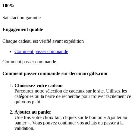
100%
Satisfaction garantie
Engagement qualité
Chaque cadeau est vérifié avant expédition
Comment passer commande
Comment passer commande
Comment passer commande sur decomarcgifts.com
Choisissez votre cadeau
Parcourez notre sélection de cadeaux sur le site. Utilisez les
catégories ou la barre de recherche pour trouver facilement ce
qui vous plaît.
Ajoutez au panier
Une fois votre choix fait, cliquez sur le bouton « Ajouter au
panier ». Vous pouvez continuer vos achats ou passer à la
validation.