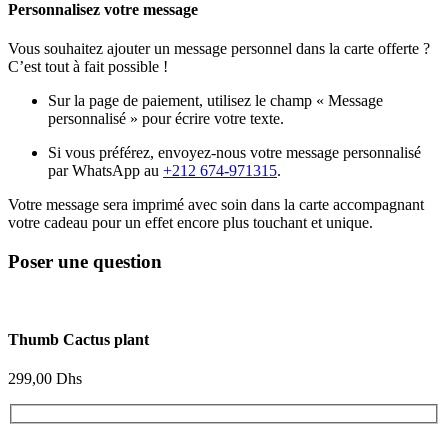
Personnalisez votre message
Vous souhaitez ajouter un message personnel dans la carte offerte ?
C’est tout à fait possible !
Sur la page de paiement, utilisez le champ « Message
personnalisé » pour écrire votre texte.
Si vous préférez, envoyez-nous votre message personnalisé
par WhatsApp au
+212 674-971315
.
Votre message sera imprimé avec soin dans la carte accompagnant
votre cadeau pour un effet encore plus touchant et unique.
Poser une question
Thumb Cactus plant
299,00
Dhs