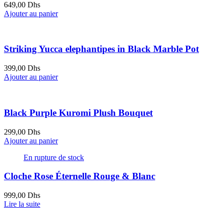
649,00
Dhs
Ajouter au panier
Striking Yucca elephantipes in Black Marble Pot
399,00
Dhs
Ajouter au panier
Black Purple Kuromi Plush Bouquet
299,00
Dhs
Ajouter au panier
En rupture de stock
Cloche Rose Éternelle Rouge & Blanc
999,00
Dhs
Lire la suite