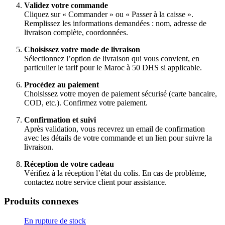
Validez votre commande
Cliquez sur « Commander » ou « Passer à la caisse ».
Remplissez les informations demandées : nom, adresse de
livraison complète, coordonnées.
Choisissez votre mode de livraison
Sélectionnez l’option de livraison qui vous convient, en
particulier le tarif pour le Maroc à 50 DHS si applicable.
Procédez au paiement
Choisissez votre moyen de paiement sécurisé (carte bancaire,
COD, etc.). Confirmez votre paiement.
Confirmation et suivi
Après validation, vous recevrez un email de confirmation
avec les détails de votre commande et un lien pour suivre la
livraison.
Réception de votre cadeau
Vérifiez à la réception l’état du colis. En cas de problème,
contactez notre service client pour assistance.
Produits connexes
En rupture de stock