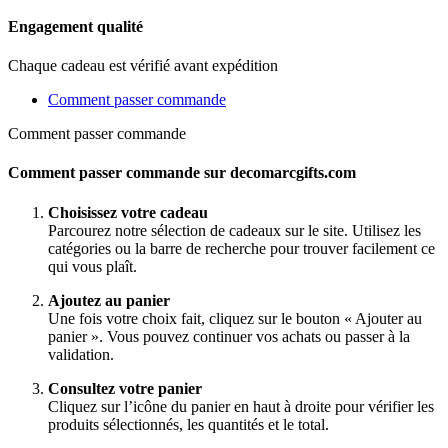
Engagement qualité
Chaque cadeau est vérifié avant expédition
Comment passer commande
Comment passer commande
Comment passer commande sur decomarcgifts.com
Choisissez votre cadeau
Parcourez notre sélection de cadeaux sur le site. Utilisez les
catégories ou la barre de recherche pour trouver facilement ce
qui vous plaît.
Ajoutez au panier
Une fois votre choix fait, cliquez sur le bouton « Ajouter au
panier ». Vous pouvez continuer vos achats ou passer à la
validation.
Consultez votre panier
Cliquez sur l’icône du panier en haut à droite pour vérifier les
produits sélectionnés, les quantités et le total.