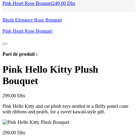
Pink Heart Rose Bouquet
249,00
Dhs
Blush Elegance Rose Bouquet
Pink Heart Rose Bouquet
Part de produit :
Pink Hello Kitty Plush
Bouquet
299,00
Dhs
Pink Hello Kitty and cat plush toys nestled in a fluffy pastel cone
with ribbons and pearls, for a sweet kawaii-style gift.
299,00
Dhs