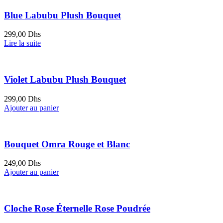
Blue Labubu Plush Bouquet
299,00
Dhs
Lire la suite
Violet Labubu Plush Bouquet
299,00
Dhs
Ajouter au panier
Bouquet Omra Rouge et Blanc
249,00
Dhs
Ajouter au panier
Cloche Rose Éternelle Rose Poudrée