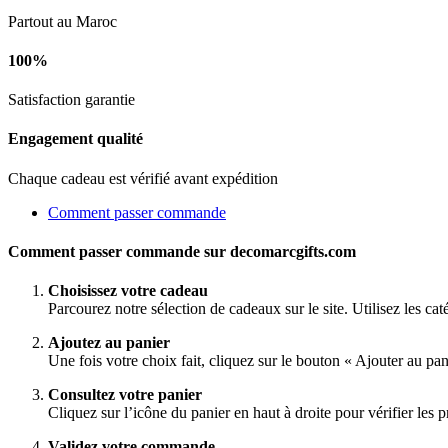
Partout au Maroc
100%
Satisfaction garantie
Engagement qualité
Chaque cadeau est vérifié avant expédition
Comment passer commande
Comment passer commande sur decomarcgifts.com
Choisissez votre cadeau
Parcourez notre sélection de cadeaux sur le site. Utilisez les ca
Ajoutez au panier
Une fois votre choix fait, cliquez sur le bouton « Ajouter au pa
Consultez votre panier
Cliquez sur l’icône du panier en haut à droite pour vérifier les pr
Validez votre commande