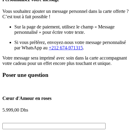
Vous souhaitez ajouter un message personnel dans la carte offerte ?
C’est tout à fait possible !
Sur la page de paiement, utilisez le champ « Message
personnalisé » pour écrire votre texte.
Si vous préférez, envoyez-nous votre message personnalisé
par WhatsApp au
+212 674-971315
.
Votre message sera imprimé avec soin dans la carte accompagnant
votre cadeau pour un effet encore plus touchant et unique.
Poser une question
Cœur d'Amour en roses
5.999,00
Dhs