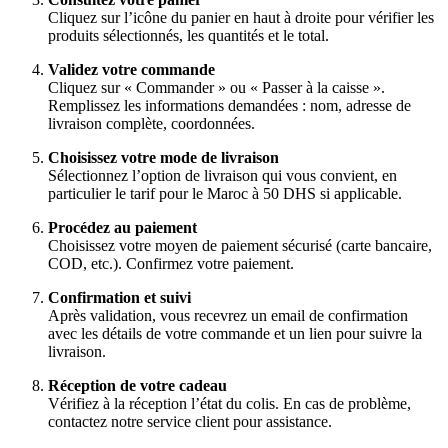
Cliquez sur l’icône du panier en haut à droite pour vérifier les
produits sélectionnés, les quantités et le total.
Validez votre commande
Cliquez sur « Commander » ou « Passer à la caisse ».
Remplissez les informations demandées : nom, adresse de
livraison complète, coordonnées.
Choisissez votre mode de livraison
Sélectionnez l’option de livraison qui vous convient, en
particulier le tarif pour le Maroc à 50 DHS si applicable.
Procédez au paiement
Choisissez votre moyen de paiement sécurisé (carte bancaire,
COD, etc.). Confirmez votre paiement.
Confirmation et suivi
Après validation, vous recevrez un email de confirmation
avec les détails de votre commande et un lien pour suivre la
livraison.
Réception de votre cadeau
Vérifiez à la réception l’état du colis. En cas de problème,
contactez notre service client pour assistance.