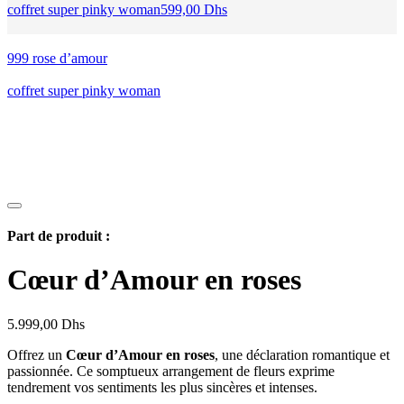
coffret super pinky woman
599,00
Dhs
999 rose d’amour
coffret super pinky woman
Part de produit :
Cœur d’Amour en roses
5.999,00
Dhs
Offrez un
Cœur d’Amour en roses
, une déclaration romantique et
passionnée. Ce somptueux arrangement de fleurs exprime
tendrement vos sentiments les plus sincères et intenses.