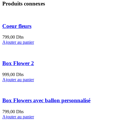
Produits connexes
Coeur fleurs
799,00
Dhs
Ajouter au panier
Box Flower 2
999,00
Dhs
Ajouter au panier
Box Flowers avec ballon personnalisé
799,00
Dhs
Ajouter au panier