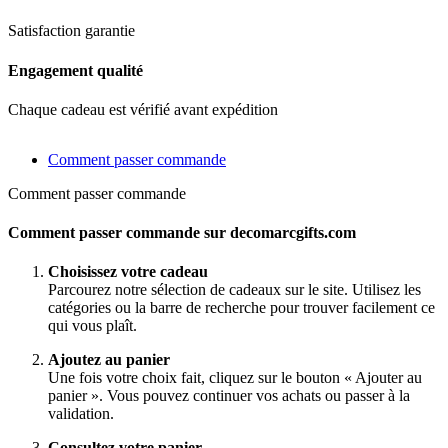
Satisfaction garantie
Engagement qualité
Chaque cadeau est vérifié avant expédition
Comment passer commande
Comment passer commande
Comment passer commande sur decomarcgifts.com
Choisissez votre cadeau
Parcourez notre sélection de cadeaux sur le site. Utilisez les
catégories ou la barre de recherche pour trouver facilement ce
qui vous plaît.
Ajoutez au panier
Une fois votre choix fait, cliquez sur le bouton « Ajouter au
panier ». Vous pouvez continuer vos achats ou passer à la
validation.
Consultez votre panier