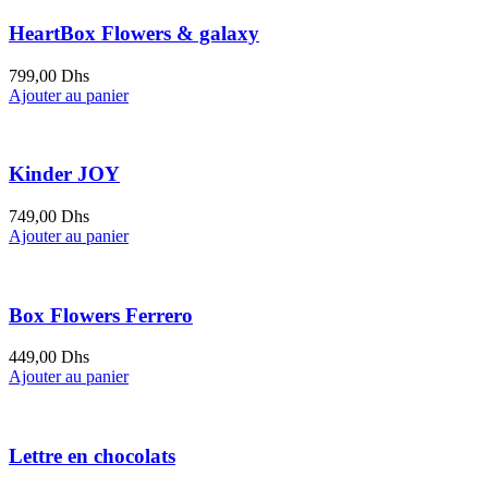
HeartBox Flowers & galaxy
799,00
Dhs
Ajouter au panier
Kinder JOY
749,00
Dhs
Ajouter au panier
Box Flowers Ferrero
449,00
Dhs
Ajouter au panier
Lettre en chocolats