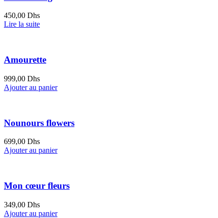
450,00
Dhs
Lire la suite
Amourette
999,00
Dhs
Ajouter au panier
Nounours flowers
699,00
Dhs
Ajouter au panier
Mon cœur fleurs
349,00
Dhs
Ajouter au panier