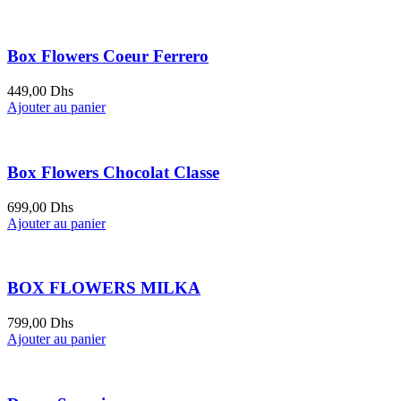
Box Flowers Coeur Ferrero
449,00
Dhs
Ajouter au panier
Box Flowers Chocolat Classe
699,00
Dhs
Ajouter au panier
BOX FLOWERS MILKA
799,00
Dhs
Ajouter au panier