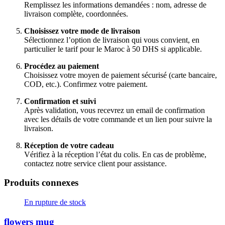
Remplissez les informations demandées : nom, adresse de
livraison complète, coordonnées.
Choisissez votre mode de livraison
Sélectionnez l’option de livraison qui vous convient, en
particulier le tarif pour le Maroc à 50 DHS si applicable.
Procédez au paiement
Choisissez votre moyen de paiement sécurisé (carte bancaire,
COD, etc.). Confirmez votre paiement.
Confirmation et suivi
Après validation, vous recevrez un email de confirmation
avec les détails de votre commande et un lien pour suivre la
livraison.
Réception de votre cadeau
Vérifiez à la réception l’état du colis. En cas de problème,
contactez notre service client pour assistance.
Produits connexes
En rupture de stock
flowers mug