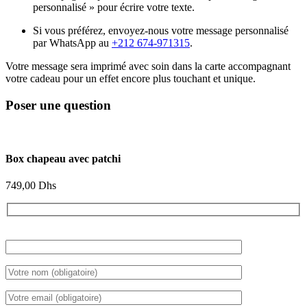
personnalisé » pour écrire votre texte.
Si vous préférez, envoyez-nous votre message personnalisé
par WhatsApp au
+212 674-971315
.
Votre message sera imprimé avec soin dans la carte accompagnant
votre cadeau pour un effet encore plus touchant et unique.
Poser une question
Box chapeau avec patchi
749,00
Dhs