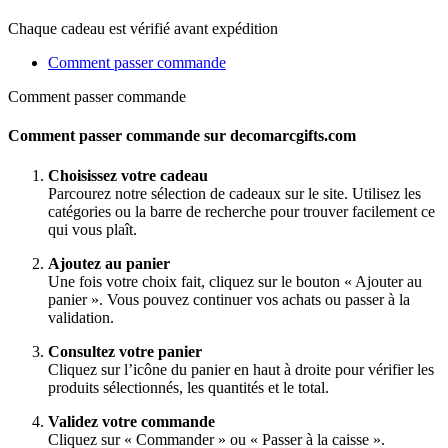
Chaque cadeau est vérifié avant expédition
Comment passer commande
Comment passer commande
Comment passer commande sur decomarcgifts.com
Choisissez votre cadeau
Parcourez notre sélection de cadeaux sur le site. Utilisez les
catégories ou la barre de recherche pour trouver facilement ce
qui vous plaît.
Ajoutez au panier
Une fois votre choix fait, cliquez sur le bouton « Ajouter au
panier ». Vous pouvez continuer vos achats ou passer à la
validation.
Consultez votre panier
Cliquez sur l’icône du panier en haut à droite pour vérifier les
produits sélectionnés, les quantités et le total.
Validez votre commande
Cliquez sur « Commander » ou « Passer à la caisse ».