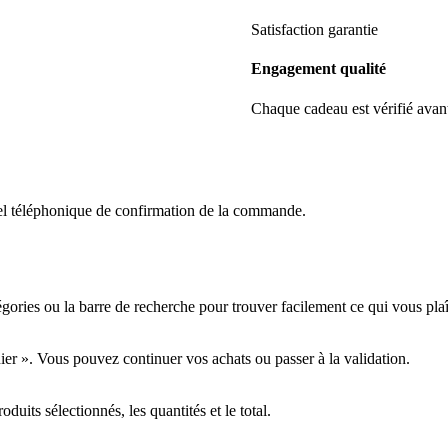
Satisfaction garantie
Engagement qualité
Chaque cadeau est vérifié avan
el téléphonique de confirmation de la commande.
tégories ou la barre de recherche pour trouver facilement ce qui vous plaî
nier ». Vous pouvez continuer vos achats ou passer à la validation.
oduits sélectionnés, les quantités et le total.