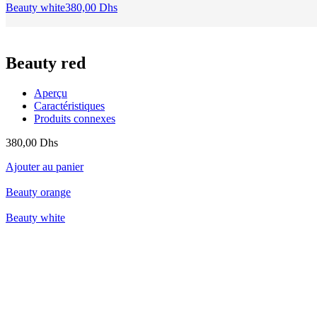
Beauty white
380,00
Dhs
Beauty red
Aperçu
Caractéristiques
Produits connexes
380,00
Dhs
Ajouter au panier
Beauty orange
Beauty white