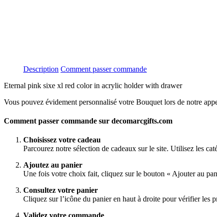
Description
Comment passer commande
Eternal pink sixe xl red color in acrylic holder with drawer
Vous pouvez évidement personnalisé votre Bouquet lors de notre app
Comment passer commande sur decomarcgifts.com
Choisissez votre cadeau
Parcourez notre sélection de cadeaux sur le site. Utilisez les ca
Ajoutez au panier
Une fois votre choix fait, cliquez sur le bouton « Ajouter au pa
Consultez votre panier
Cliquez sur l’icône du panier en haut à droite pour vérifier les pr
Validez votre commande