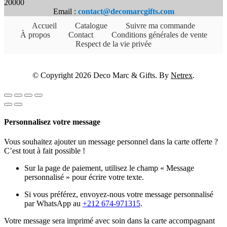
20000
Email :
contact@decomarcgifts.com
Accueil
Catalogue
Suivre ma commande
À propos
Contact
Conditions générales de vente
Respect de la vie privée
© Copyright 2026 Deco Marc & Gifts. By
Netrex
.
Personnalisez votre message
Vous souhaitez ajouter un message personnel dans la carte offerte ?
C’est tout à fait possible !
Sur la page de paiement, utilisez le champ « Message
personnalisé » pour écrire votre texte.
Si vous préférez, envoyez-nous votre message personnalisé
par WhatsApp au
+212 674-971315
.
Votre message sera imprimé avec soin dans la carte accompagnant