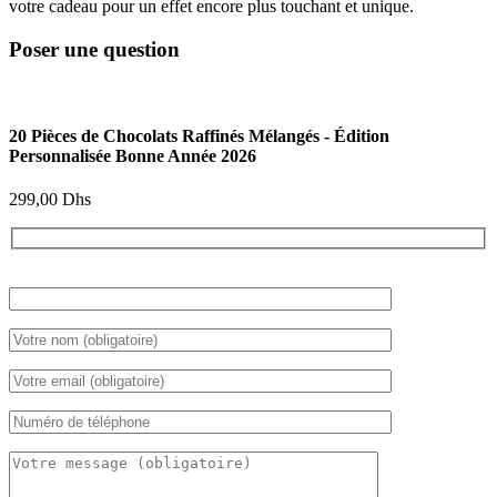
votre cadeau pour un effet encore plus touchant et unique.
Poser une question
20 Pièces de Chocolats Raffinés Mélangés - Édition
Personnalisée Bonne Année 2026
299,00
Dhs