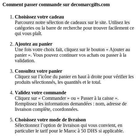
Comment passer commande sur decomarcgifts.com
Choisissez votre cadeau
Parcourez notre sélection de cadeaux sur le site. Utilisez les
catégories ou la barre de recherche pour trouver facilement ce
qui vous plaît.
Ajoutez au panier
Une fois votre choix fait, cliquez sur le bouton « Ajouter au
panier ». Vous pouvez continuer vos achats ou passer à la
validation.
Consultez votre panier
Cliquez sur l’icône du panier en haut à droite pour vérifier les
produits sélectionnés, les quantités et le total.
Validez votre commande
Cliquez sur « Commander » ou « Passer à la caisse ».
Remplissez les informations demandées : nom, adresse de
livraison complète, coordonnées.
Choisissez votre mode de livraison
Sélectionnez l’option de livraison qui vous convient, en
particulier le tarif pour le Maroc à 50 DHS si applicable.