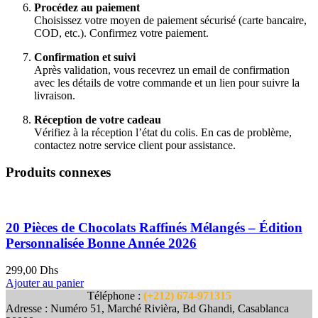
Procédez au paiement
Choisissez votre moyen de paiement sécurisé (carte bancaire,
COD, etc.). Confirmez votre paiement.
Confirmation et suivi
Après validation, vous recevrez un email de confirmation
avec les détails de votre commande et un lien pour suivre la
livraison.
Réception de votre cadeau
Vérifiez à la réception l’état du colis. En cas de problème,
contactez notre service client pour assistance.
Produits connexes
20 Pièces de Chocolats Raffinés Mélangés – Édition
Personnalisée Bonne Année 2026
299,00
Dhs
Ajouter au panier
Téléphone :
(+212) 674-971315
Adresse : Numéro 51, Marché Rivièra, Bd Ghandi, Casablanca