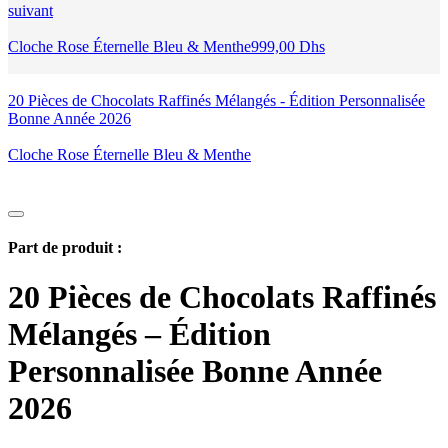
suivant
Cloche Rose Éternelle Bleu & Menthe
999,00
Dhs
20 Pièces de Chocolats Raffinés Mélangés - Édition Personnalisée
Bonne Année 2026
Cloche Rose Éternelle Bleu & Menthe
Part de produit :
20 Pièces de Chocolats Raffinés
Mélangés – Édition
Personnalisée Bonne Année
2026