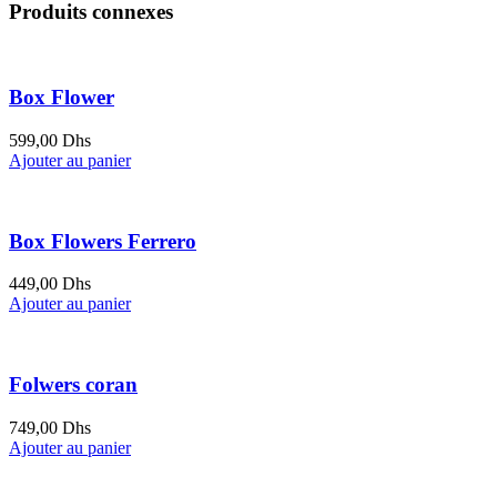
Produits connexes
Box Flower
599,00
Dhs
Ajouter au panier
Box Flowers Ferrero
449,00
Dhs
Ajouter au panier
Folwers coran
749,00
Dhs
Ajouter au panier