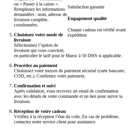
ou « Passer à la caisse ».
Satisfaction garantie
Remplissez les informations
demandées : nom, adresse de
Engagement qualité
livraison complète,
coordonnées.
Chaque cadeau est vérifié avant
Choisissez votre mode de
expédition
livraison
Sélectionnez l’option de
livraison qui vous convient,
en particulier le tarif pour le Maroc à 50 DHS si applicable.
Procédez au paiement
Choisissez votre moyen de paiement sécurisé (carte bancaire,
COD, etc.). Confirmez votre paiement.
Confirmation et suivi
Après validation, vous recevrez un email de confirmation
avec les détails de votre commande et un lien pour suivre la
livraison.
Réception de votre cadeau
Vérifiez à la réception l’état du colis. En cas de problème,
contactez notre service client pour assistance.