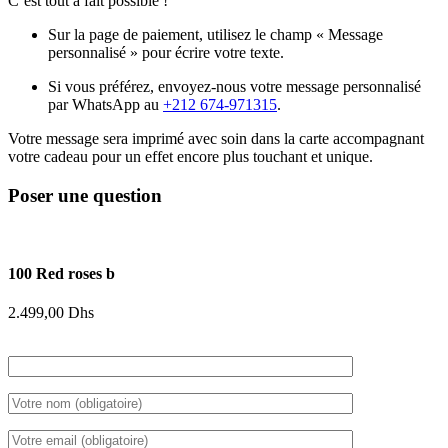
C’est tout à fait possible !
Sur la page de paiement, utilisez le champ « Message
personnalisé » pour écrire votre texte.
Si vous préférez, envoyez-nous votre message personnalisé
par WhatsApp au
+212 674-971315
.
Votre message sera imprimé avec soin dans la carte accompagnant
votre cadeau pour un effet encore plus touchant et unique.
Poser une question
100 Red roses b
2.499,00
Dhs