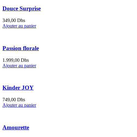
Douce Surprise
349,00
Dhs
Ajouter au panier
Passion florale
1.999,00
Dhs
Ajouter au panier
Kinder JOY
749,00
Dhs
Ajouter au panier
Amourette