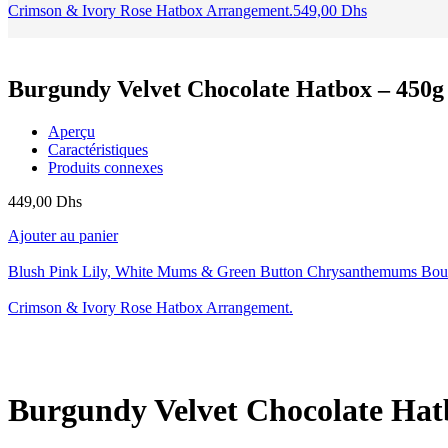
Crimson & Ivory Rose Hatbox Arrangement.
549,00
Dhs
Burgundy Velvet Chocolate Hatbox – 450g
Aperçu
Caractéristiques
Produits connexes
449,00
Dhs
Ajouter au panier
Blush Pink Lily, White Mums & Green Button Chrysanthemums Bou
Crimson & Ivory Rose Hatbox Arrangement.
Burgundy Velvet Chocolate Hat