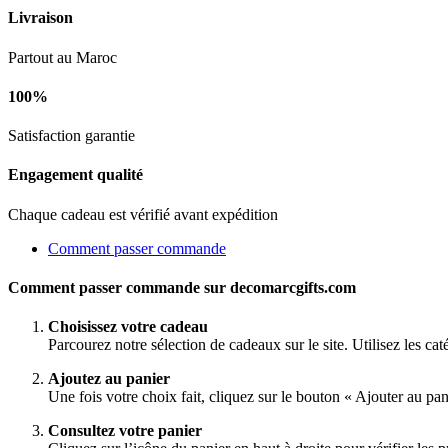
Livraison
Partout au Maroc
100%
Satisfaction garantie
Engagement qualité
Chaque cadeau est vérifié avant expédition
Comment passer commande
Comment passer commande sur decomarcgifts.com
Choisissez votre cadeau
Parcourez notre sélection de cadeaux sur le site. Utilisez les ca
Ajoutez au panier
Une fois votre choix fait, cliquez sur le bouton « Ajouter au pa
Consultez votre panier