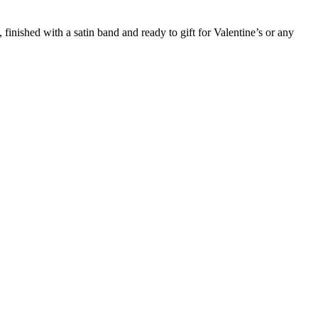
nished with a satin band and ready to gift for Valentine’s or any