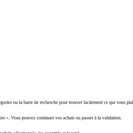
tégories ou la barre de recherche pour trouver facilement ce qui vous plaî
nier ». Vous pouvez continuer vos achats ou passer à la validation.