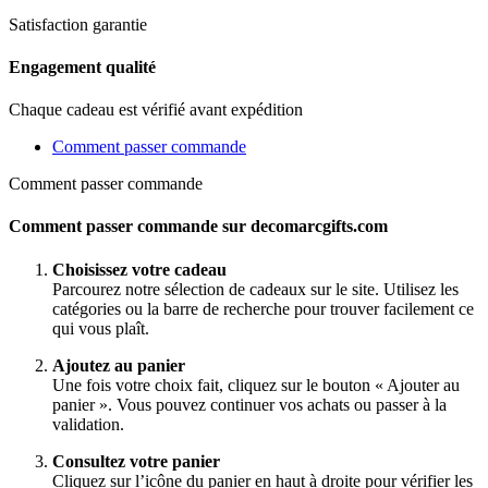
Satisfaction garantie
Engagement qualité
Chaque cadeau est vérifié avant expédition
Comment passer commande
Comment passer commande
Comment passer commande sur decomarcgifts.com
Choisissez votre cadeau
Parcourez notre sélection de cadeaux sur le site. Utilisez les
catégories ou la barre de recherche pour trouver facilement ce
qui vous plaît.
Ajoutez au panier
Une fois votre choix fait, cliquez sur le bouton « Ajouter au
panier ». Vous pouvez continuer vos achats ou passer à la
validation.
Consultez votre panier
Cliquez sur l’icône du panier en haut à droite pour vérifier les