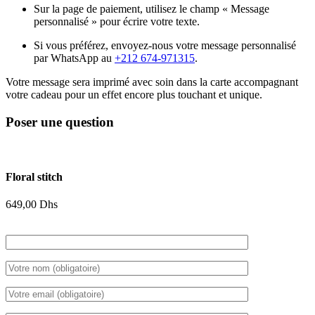
Sur la page de paiement, utilisez le champ « Message
personnalisé » pour écrire votre texte.
Si vous préférez, envoyez-nous votre message personnalisé
par WhatsApp au
+212 674-971315
.
Votre message sera imprimé avec soin dans la carte accompagnant
votre cadeau pour un effet encore plus touchant et unique.
Poser une question
Floral stitch
649,00
Dhs