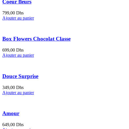
Coeur fleurs
799,00
Dhs
Ajouter au panier
Box Flowers Chocolat Classe
699,00
Dhs
Ajouter au panier
Douce Surprise
349,00
Dhs
Ajouter au panier
Amour
649,00
Dhs