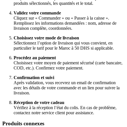
produits sélectionnés, les quantités et le total.
Validez votre commande
Cliquez sur « Commander » ou « Passer à la caisse ».
Remplissez les informations demandées : nom, adresse de
livraison complète, coordonnées.
Choisissez votre mode de livraison
Sélectionnez l’option de livraison qui vous convient, en
particulier le tarif pour le Maroc à 50 DHS si applicable.
Procédez au paiement
Choisissez votre moyen de paiement sécurisé (carte bancaire,
COD, etc.). Confirmez votre paiement.
Confirmation et suivi
Après validation, vous recevrez un email de confirmation
avec les détails de votre commande et un lien pour suivre la
livraison.
Réception de votre cadeau
Vérifiez à la réception l’état du colis. En cas de problème,
contactez notre service client pour assistance.
Produits connexes