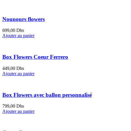
Nounours flowers
699,00
Dhs
Ajouter au panier
Box Flowers Coeur Ferrero
449,00
Dhs
Ajouter au panier
Box Flowers avec ballon personnalisé
799,00
Dhs
Ajouter au panier