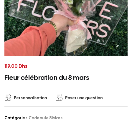
119,00
Dhs
Fleur célébration du 8 mars
Personnalisation
Poser une question
Catégorie :
Cadeau le 8 Mars