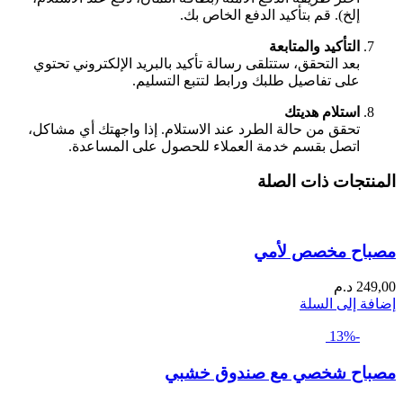
إلخ). قم بتأكيد الدفع الخاص بك.
التأكيد والمتابعة
بعد التحقق، ستتلقى رسالة تأكيد بالبريد الإلكتروني تحتوي
على تفاصيل طلبك ورابط لتتبع التسليم.
استلام هديتك
تحقق من حالة الطرد عند الاستلام. إذا واجهتك أي مشاكل،
اتصل بقسم خدمة العملاء للحصول على المساعدة.
المنتجات ذات الصلة
مصباح مخصص لأمي
249,00
د.م
إضافة إلى السلة
-13%
مصباح شخصي مع صندوق خشبي