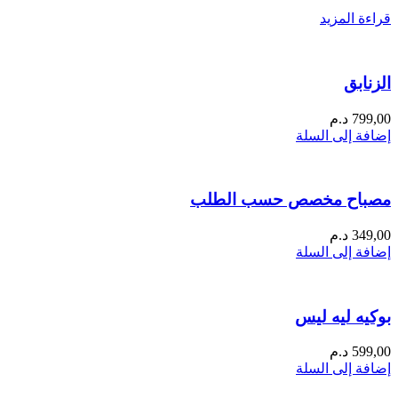
قراءة المزيد
الزنابق
799,00
د.م
إضافة إلى السلة
مصباح مخصص حسب الطلب
349,00
د.م
إضافة إلى السلة
بوكيه ليه ليس
599,00
د.م
إضافة إلى السلة