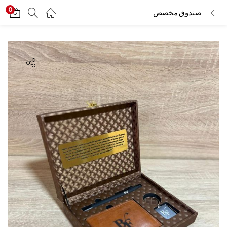
0
صندوق مخصص