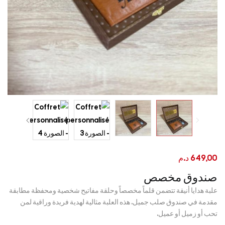
649,00
د.م
صندوق مخصص
علبة هدايا أنيقة تتضمن قلماً مخصصاً وحلقة مفاتيح شخصية ومحفظة مطابقة
مقدمة في صندوق صلب جميل. هذه العلبة مثالية لهدية فريدة وراقية لمن
تحب أو زميل أو عميل.