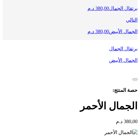
برتقال الجمال
380,00
د.م
التالي
الجمال الأبيض
380,00
د.م
برتقال الجمال
الجمال الأبيض
حصة المنتج:
الجمال الأحمر
380,00
د.م