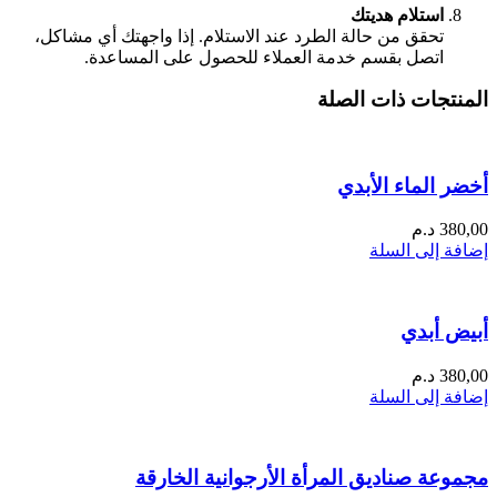
استلام هديتك
تحقق من حالة الطرد عند الاستلام. إذا واجهتك أي مشاكل،
اتصل بقسم خدمة العملاء للحصول على المساعدة.
المنتجات ذات الصلة
أخضر الماء الأبدي
380,00
د.م
إضافة إلى السلة
أبيض أبدي
380,00
د.م
إضافة إلى السلة
مجموعة صناديق المرأة الأرجوانية الخارقة