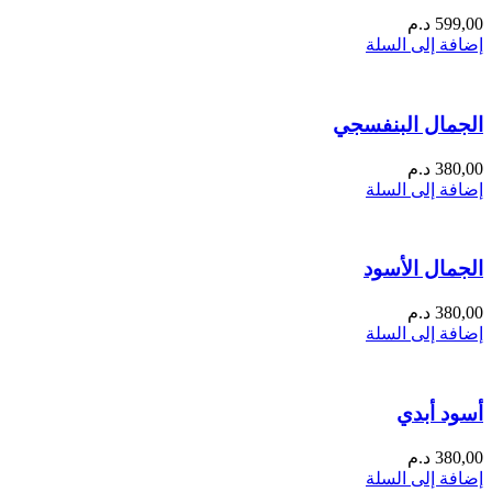
599,00
د.م
إضافة إلى السلة
الجمال البنفسجي
380,00
د.م
إضافة إلى السلة
الجمال الأسود
380,00
د.م
إضافة إلى السلة
أسود أبدي
380,00
د.م
إضافة إلى السلة