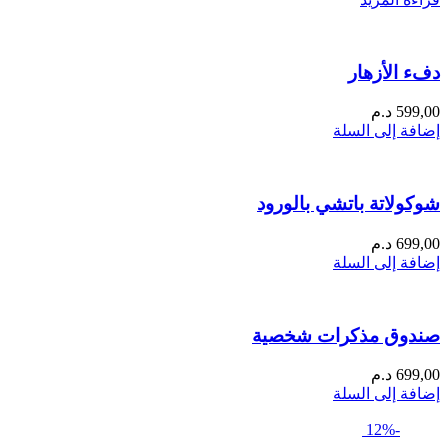
دفء الأزهار
599,00
د.م
إضافة إلى السلة
شوكولاتة باتشي بالورود
699,00
د.م
إضافة إلى السلة
صندوق مذكرات شخصية
699,00
د.م
إضافة إلى السلة
-12%