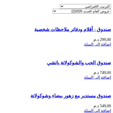
صندوق - أقلام ودفاتر ملاحظات شخصية
299,00
د.م
إضافة إلى السلة
صندوق الحب والشوكولاتة باتشي
749,00
د.م
إضافة إلى السلة
صندوق مستدير مع زهور بيضاء وشوكولاتة
549,00
د.م
إضافة إلى السلة