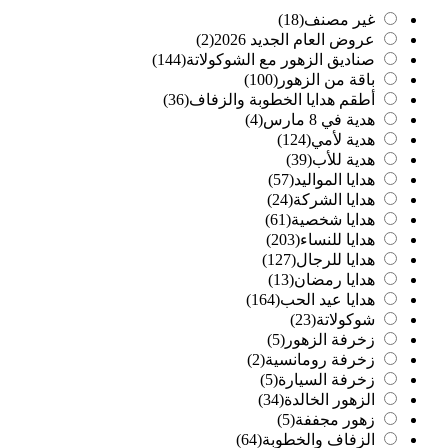
غير مصنف
(18)
عروض العام الجديد 2026
(2)
صناديق الزهور مع الشوكولاتة
(144)
باقة من الزهور
(100)
أطقم هدايا الخطوبة والزفاف
(36)
هدية في 8 مارس
(4)
هدية لأمي
(124)
هدية للأب
(39)
هدايا المواليد
(57)
هدايا الشركة
(24)
هدايا شخصية
(61)
هدايا للنساء
(203)
هدايا للرجال
(127)
هدايا رمضان
(13)
هدايا عيد الحب
(164)
شوكولاتة
(23)
زخرفة الزهور
(5)
زخرفة رومانسية
(2)
زخرفة السيارة
(5)
الزهور الخالدة
(34)
زهور مجففة
(5)
الزفاف والخطوبة
(64)