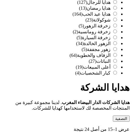
هدايا للرجال
(127)
هدايا رمضان
(13)
هدايا عيد الحب
(164)
شوكولاتة
(23)
زخرفة الزهور
(5)
زخرفة رومانسية
(2)
زخرفة السيارة
(5)
الزهور الخالدة
(34)
زهور مجففة
(5)
الزفاف والخطوبة
(64)
النباتات
(27)
أعلى المبيعات
(19)
كبار الشخصيات
(4)
هدايا الشركة
هدايا الشركات الدار البيضاء المغرب
. لدينا مجموعة كبيرة من
المنتجات المخصصة لك لاستخدامها كهدايا للشركات.
التصفية
عرض 1–15 من أصل 24 نتيجة