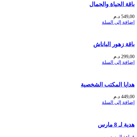
باقة الحياة والجمال
549,00
د.م
إضافة إلى السلة
باقة زهور الباناش
299,00
د.م
إضافة إلى السلة
هدايا المكتب الشخصية
449,00
د.م
إضافة إلى السلة
هدية لـ 8 مارس
قراءة المزيد