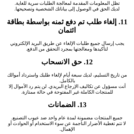
تظل المعلومات المقدمة لمعالجة الطلبات سرية للغاية.
لديك الحق في الوصول إلى بياناتك الشخصية وتصحيحها.
11. إلغاء طلب تم دفع ثمنه بواسطة بطاقة
ائتمان
يجب إرسال جميع طلبات الإلغاء عن طريق البريد الإلكتروني
لتأكيدها ومعالجتها بمجرد التحقق من الدفع.
12. حق الانسحاب
من تاريخ التسليم، لديك سبعة أيام لإلغاء طلبك واسترداد أموالك
بالكامل.
أنت مسؤول عن تكاليف الإرجاع البريدي. لن يتم رد الأموال إلا
للمنتجات الكاملة غير المفتوحة في حالة ممتازة.
13. الضمانات
جميع المنتجات مضمونة لمدة عام واحد ضد عيوب التصنيع.
لا تتم تغطية الأضرار الناجمة عن سوء الاستخدام أو الحوادث أو
الإهمال.