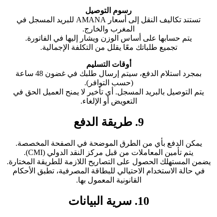
رسوم التوصيل
تستند تكاليف النقل إلى أسعار AMANA للبريد المسجل في
المغرب والخارج.
يتم حسابها على أساس الوزن ويشار إليها في الفاتورة.
تجميع طلباتك معًا يقلل من التكلفة الإجمالية.
أوقات التسليم
بمجرد استلام الدفع، سيتم إرسال طلبك في غضون 48 ساعة
(حسب التوافر).
يتم التوصيل بالبريد المسجل. أي تأخير لا يمنح العميل الحق في
التعويض أو الإلغاء.
9. طريقة الدفع
يمكن الدفع بأي من الطرق الموضحة في الصفحة المخصصة.
يتم تأمين المعاملات من قبل مركز النقد الدولي (CMI).
يضمن المستهلك الحصول على التصاريح اللازمة للطريقة المختارة.
في حالة الاستخدام الاحتيالي للبطاقة المصرفية، تطبق الأحكام
القانونية المعمول بها.
10. سرية البيانات