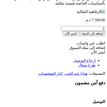
بالمناسبات الخاصة بلمسة ملكية.
7.500,00
د.م
كمية
Opulence
إضافة إلى السلة
اشتر الآن
Royale
اطلب عبر واتساب
إضافة إلى سلة التسوق
اشتر الآن
إرجاع التوصيل
طرح سؤال
التصنيفات:
هدايا عيد الحب
,
كبار الشخصيات
دفع آمن مضمون
التوصيل