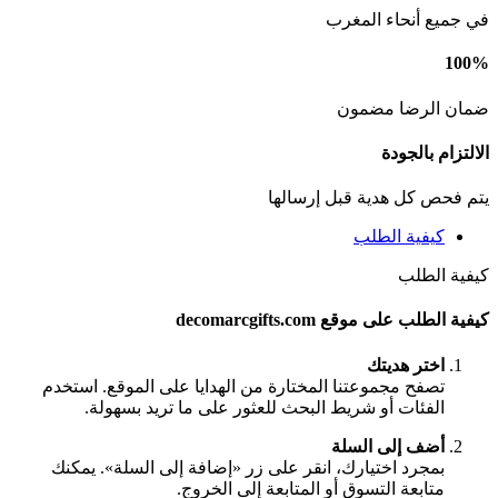
في جميع أنحاء المغرب
100%
ضمان الرضا مضمون
الالتزام بالجودة
يتم فحص كل هدية قبل إرسالها
كيفية الطلب
كيفية الطلب
كيفية الطلب على موقع decomarcgifts.com
اختر هديتك
تصفح مجموعتنا المختارة من الهدايا على الموقع. استخدم
الفئات أو شريط البحث للعثور على ما تريد بسهولة.
أضف إلى السلة
بمجرد اختيارك، انقر على زر «إضافة إلى السلة». يمكنك
متابعة التسوق أو المتابعة إلى الخروج.