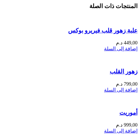
المنتجات ذات الصلة
علبة زهور قلب فيريرو بوكس
449,00
د.م
إضافة إلى السلة
زهور القلب
799,00
د.م
إضافة إلى السلة
أموريت
999,00
د.م
إضافة إلى السلة