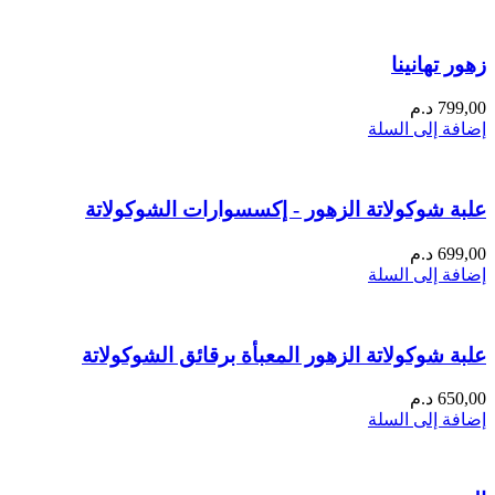
زهور تهانينا
799,00
د.م
إضافة إلى السلة
علبة شوكولاتة الزهور - إكسسوارات الشوكولاتة
699,00
د.م
إضافة إلى السلة
علبة شوكولاتة الزهور المعبأة برقائق الشوكولاتة
650,00
د.م
إضافة إلى السلة