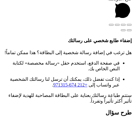
إضفاء طابع شخصي على رسالتك
هل ترغب في إضافة رسالة شخصية إلى البطاقة؟ هذا ممكن تماماً!
في صفحة الدفع، استخدم حقل «رسالة مخصصة» لكتابة
النص الخاص بك.
إذا كنت تفضل ذلك، يمكنك أن ترسل لنا رسالتك الشخصية
عبر واتساب إلى
+212 674-971315
.
ستتم طباعة رسالتك بعناية على البطاقة المصاحبة للهدية لإضفاء
تأثير أكثر تأثيراً وتفرداً.
طرح سؤال