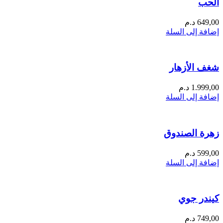
الحب
649,00
د.م
إضافة إلى السلة
شغف الأزهار
1.999,00
د.م
إضافة إلى السلة
زهرة الصندوق
599,00
د.م
إضافة إلى السلة
كيندر جوي
749,00
د.م