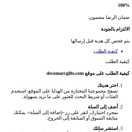
100%
ضمان الرضا مضمون
الالتزام بالجودة
يتم فحص كل هدية قبل إرسالها
كيفية الطلب
كيفية الطلب
كيفية الطلب على موقع decomarcgifts.com
اختر هديتك
تصفح مجموعتنا المختارة من الهدايا على الموقع. استخدم
الفئات أو شريط البحث للعثور على ما تريد بسهولة.
أضف إلى السلة
بمجرد اختيارك، انقر على زر «إضافة إلى السلة». يمكنك
متابعة التسوق أو المتابعة إلى الخروج.
استشر سلتك