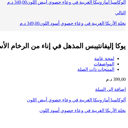
ألوكاسيا أمازونيكا الغريبة في وعاء حصوي أبيض اللون
349,00
د.م
التالي
نخلة الأريكا الغريبة في وعاء حصوي أسود اللون
349,00
د.م
يوكا إليفانتيبس المذهل في إناء من الرخام الأ
لمحة عامة
المواصفات
المنتجات ذات الصلة
399,00
د.م
إضافة إلى السلة
ألوكاسيا أمازونيكا الغريبة في وعاء حصوي أبيض اللون
نخلة الأريكا الغريبة في وعاء حصوي أسود اللون