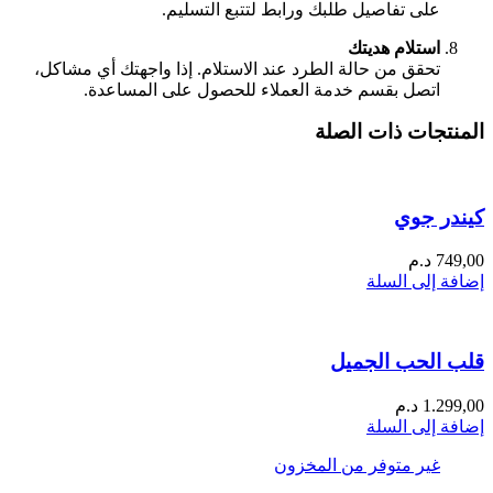
على تفاصيل طلبك ورابط لتتبع التسليم.
استلام هديتك
تحقق من حالة الطرد عند الاستلام. إذا واجهتك أي مشاكل،
اتصل بقسم خدمة العملاء للحصول على المساعدة.
المنتجات ذات الصلة
كيندر جوي
749,00
د.م
إضافة إلى السلة
قلب الحب الجميل
1.299,00
د.م
إضافة إلى السلة
غير متوفر من المخزون