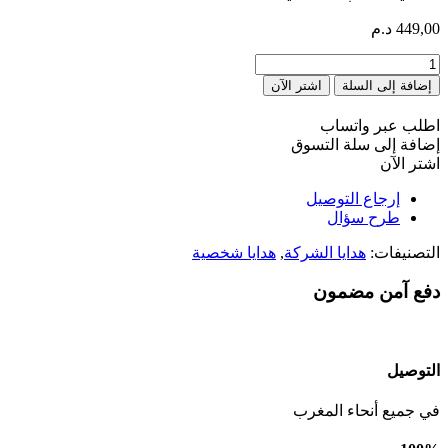
449,00
د.م
كمية
Cadeau
إضافة إلى السلة
اشتر الآن
pour
bureau
اطلب عبر واتساب
personnalisé
إضافة إلى سلة التسوق
اشتر الآن
إرجاع التوصيل
طرح سؤال
التصنيفات:
هدايا الشركة
,
هدايا شخصية
دفع آمن مضمون
التوصيل
في جميع أنحاء المغرب