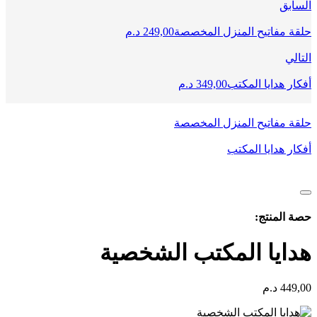
السابق
حلقة مفاتيح المنزل المخصصة
249,00
د.م
التالي
أفكار هدايا المكتب
349,00
د.م
حلقة مفاتيح المنزل المخصصة
أفكار هدايا المكتب
حصة المنتج:
هدايا المكتب الشخصية
449,00
د.م