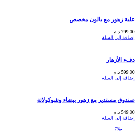
علبة زهور مع بالون مخصص
799,00
د.م
إضافة إلى السلة
دفء الأزهار
599,00
د.م
إضافة إلى السلة
صندوق مستدير مع زهور بيضاء وشوكولاتة
549,00
د.م
إضافة إلى السلة
-7%