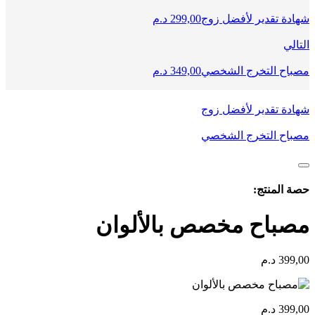
شهادة تقدير لأفضل زوج
299,00
د.م
التالي
مصباح التخرج الشخصي
349,00
د.م
شهادة تقدير لأفضل زوج
مصباح التخرج الشخصي
حصة المنتج:
مصباح مخصص بالألوان
399,00
د.م
399,00
د.م