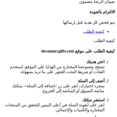
ضمان الرضا مضمون
الالتزام بالجودة
يتم فحص كل هدية قبل إرسالها
كيفية الطلب
كيفية الطلب
كيفية الطلب على موقع decomarcgifts.com
اختر هديتك
تصفح مجموعتنا المختارة من الهدايا على الموقع. استخدم
الفئات أو شريط البحث للعثور على ما تريد بسهولة.
أضف إلى السلة
بمجرد اختيارك، انقر على زر «إضافة إلى السلة». يمكنك
متابعة التسوق أو المتابعة إلى الخروج.
استشر سلتك
انقر على أيقونة السلة في أعلى اليمين للتحقق من المنتجات
المختارة والكميات والإجمالي.