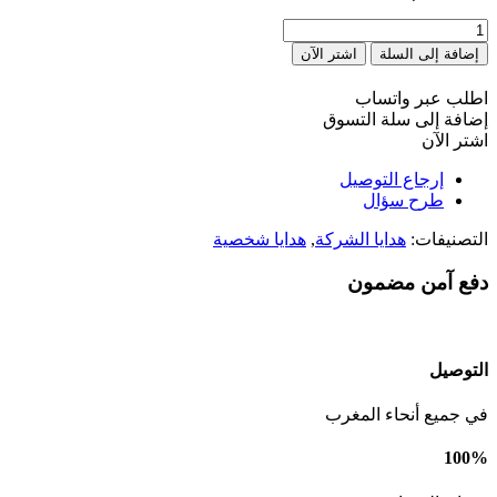
كمية
Lampe
إضافة إلى السلة
اشتر الآن
personnalisée
en
اطلب عبر واتساب
couleur
إضافة إلى سلة التسوق
اشتر الآن
إرجاع التوصيل
طرح سؤال
التصنيفات:
هدايا الشركة
,
هدايا شخصية
دفع آمن مضمون
التوصيل
في جميع أنحاء المغرب
100%