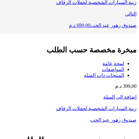
زينة السيارات الشخصية لحفلات الزفاف
التالي
صندوق زهور عيد الحب
699,00
د.م
مبخرة مخصصة حسب الطلب
لمحة عامة
المواصفات
المنتجات ذات الصلة
399,00
د.م
إضافة إلى السلة
زينة السيارات الشخصية لحفلات الزفاف
صندوق زهور عيد الحب