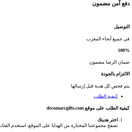
دفع آمن مضمون
التوصيل
في جميع أنحاء المغرب
100%
ضمان الرضا مضمون
الالتزام بالجودة
يتم فحص كل هدية قبل إرسالها
كيفية الطلب
كيفية الطلب على موقع decomarcgifts.com
اختر هديتك
تصفح مجموعتنا المختارة من الهدايا على الموقع. استخدم الفئا