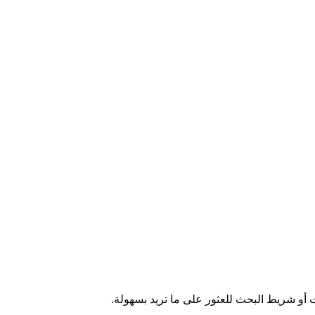
ت أو شريط البحث للعثور على ما تريد بسهولة.